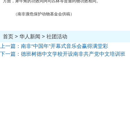
方面，犀牛角的功效同阿司匹林等普通药物功效相同。
（南非濒危保护动物基金会供稿）
首页
>
华人新闻
>
社团活动
上一篇：
南非“中国年”开幕式音乐会赢得满堂彩
下一篇：
德班树德中文学校开设南非共产党中文培训班