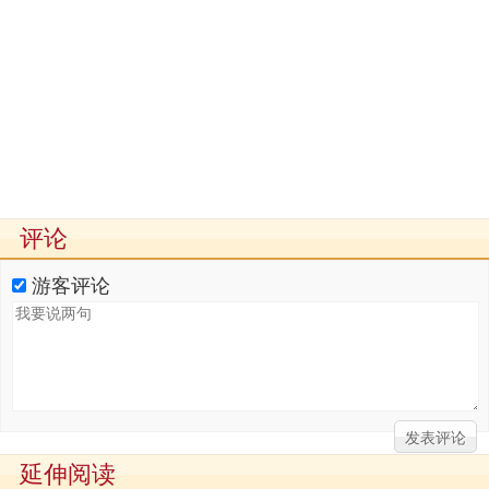
评论
游客评论
延伸阅读