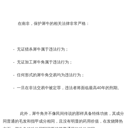
在南非，保护犀牛的相关法律非常严格：
- 无证猎杀犀牛属于违法行为；
- 无证加工犀牛角属于违法行为；
- 任何形式的犀牛角交易均为违法行为；
- 一旦在非法交易中被定罪，违法者将面临最高40年的刑期。
此外，犀牛角并不像民间传说的那样具备特殊功效，其成分
同普通的毛发和指甲成分相同，且没有明显的药用价值，在发烧降热