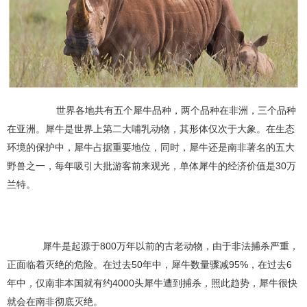
世界各地共有五个犀牛品种，两个品种在非洲，三个品种
在亚洲。犀牛是世界上第二大哺乳动物，其形体仅次于大象。在生态
环境的保护中，犀牛占据重要地位，同时，犀牛还是南非著名的五大
野兽之一，每年吸引大批游客前来观光，单体犀牛的经济价值是30万
兰特。
犀牛是起源于800万年以前的古老动物，由于非法捕杀严重，
正面临着灭绝的危险。在过去50年中，犀牛数量骤减95%，在过去6
年中，仅南非本国就有约4000头犀牛遭到捕杀，照此趋势，犀牛很快
就会在南非彻底灭绝。