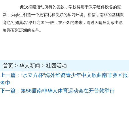
此次捐赠活动所得的善款，学校将用于教学硬件设备的更
新，为学生创造一个更有利和良好的学习环境。相信，南非的基础教
育也将如其名“彩虹之国”一般，在不久的未来，雨过天晴后绽放出彩
虹那五彩斑斓的光芒。
首页
>
华人新闻
>
社团活动
上一篇：
“水立方杯”海外华裔青少年中文歌曲南非赛区报
名中
下一篇：
第56届南非华人体育运动会在开普敦举行