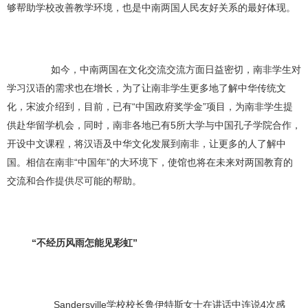
够帮助学校改善教学环境，也是中南两国人民友好关系的最好体现。
如今，中南两国在文化交流交流方面日益密切，南非学生对
学习汉语的需求也在增长，为了让南非学生更多地了解中华传统文
化，宋波介绍到，目前，已有“中国政府奖学金”项目，为南非学生提
供赴华留学机会，同时，南非各地已有5所大学与中国孔子学院合作，
开设中文课程，将汉语及中华文化发展到南非，让更多的人了解中
国。相信在南非“中国年”的大环境下，使馆也将在未来对两国教育的
交流和合作提供尽可能的帮助。
“不经历风雨怎能见彩虹”
Sandersville学校校长鲁伊特斯女士在讲话中连说4次感