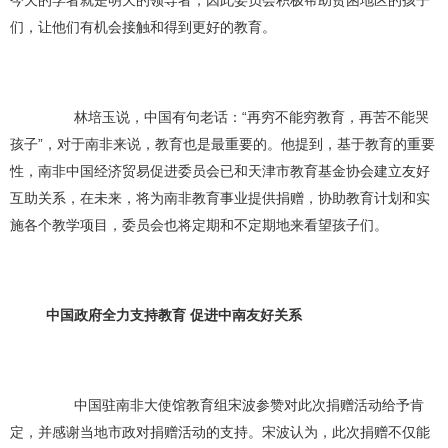
们，让他们有机会接触和得到更好的教育。
林培玉说，中国有句老话：“再穷不能穷教育，再苦不能哭
孩子”，对于南非来说，教育也是最重要的。他提到，基于教育的重要
性，南非中国经济贸易促进委员会已和天津市教育基金协会建立友好
互助关系，在未来，将为南非教育事业提供捐赠，协助教育计划和实
施各个教学项目，委员会也将定期和不定期地来看望孩子们。
中国政府全力支持教育 促进中南友好关系
中国驻南非大使馆教育组宋波参赞对此次捐赠活动给予肯
定，并感谢当地市政对捐赠活动的支持。宋波认为，此次捐赠不仅能