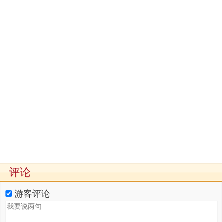
评论
游客评论