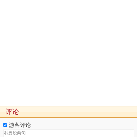
评论
游客评论