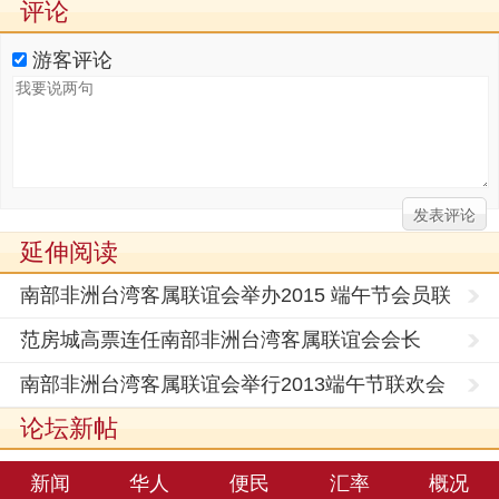
评论
游客评论
延伸阅读
南部非洲台湾客属联谊会举办2015 端午节会员联
欢大会
范房城高票连任南部非洲台湾客属联谊会会长
南部非洲台湾客属联谊会举行2013端午节联欢会
论坛新帖
新闻
华人
便民
汇率
概况