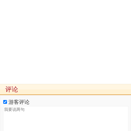
评论
游客评论