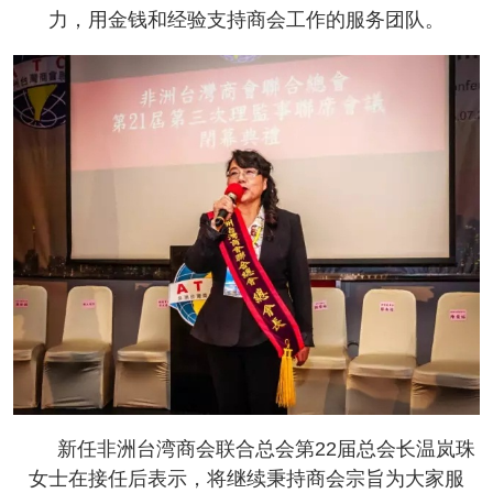
力，用金钱和经验支持商会工作的服务团队。
新任非洲台湾商会联合总会第22届总会长温岚珠
女士在接任后表示，将继续秉持商会宗旨为大家服