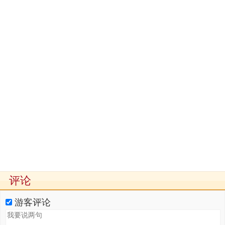
评论
游客评论