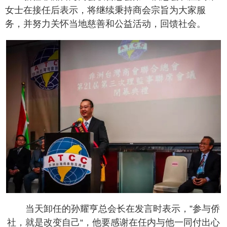
女士在接任后表示，将继续秉持商会宗旨为大家服
务，并努力关怀当地慈善和公益活动，回馈社会。
当天卸任的孙耀亨总会长在发言时表示，”参与侨
社，就是改变自己“，他要感谢在任内与他一同付出心