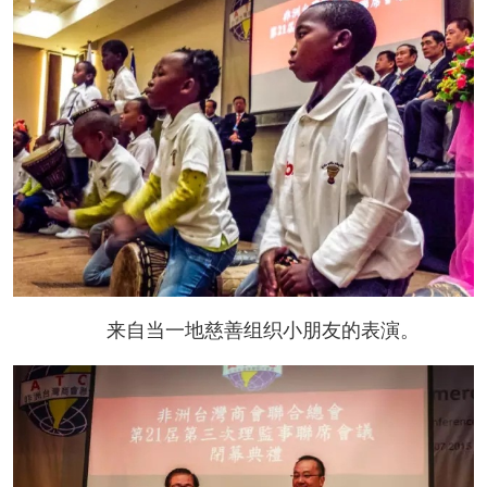
来自当一地慈善组织小朋友的表演。