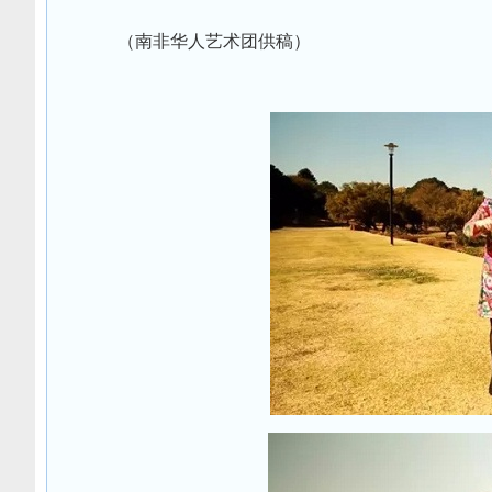
（南非华人艺术团供稿）