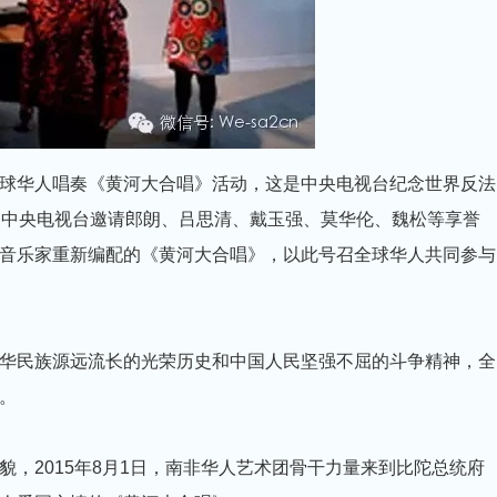
球华人唱奏《黄河大合唱》活动，这是中央电视台纪念世界反法
，中央电视台邀请郎朗、吕思清、戴玉强、莫华伦、魏松等享誉
音乐家重新编配的《黄河大合唱》，以此号召全球华人共同参与
华民族源远流长的光荣历史和中国人民坚强不屈的斗争精神，全
。
，2015年8月1日，南非华人艺术团骨干力量来到比陀总统府