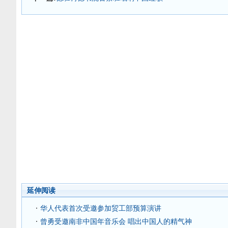
延伸阅读
华人代表首次受邀参加贸工部预算演讲
曾勇受邀南非中国年音乐会 唱出中国人的精气神