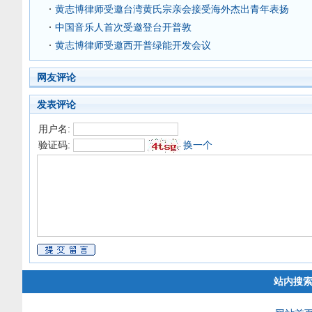
黄志博律师受邀台湾黄氏宗亲会接受海外杰出青年表扬
中国音乐人首次受邀登台开普敦
黄志博律师受邀西开普绿能开发会议
网友评论
发表评论
用户名:
验证码:
换一个
站内搜