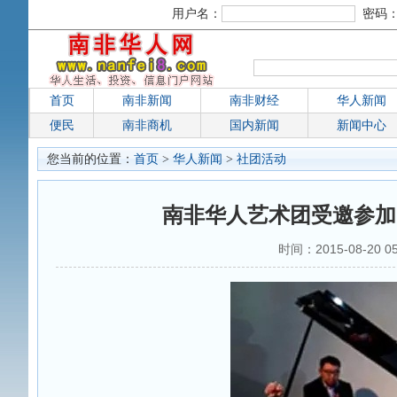
用户名：
密码
首页
南非新闻
南非财经
华人新闻
便民
南非商机
国内新闻
新闻中心
您当前的位置：
首页
>
华人新闻
>
社团活动
南非华人艺术团受邀参加
时间：2015-08-20 0