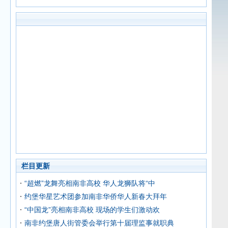
栏目更新
“超燃”龙舞亮相南非高校 华人龙狮队将“中
约堡华星艺术团参加南非华侨华人新春大拜年
“中国龙”亮相南非高校 现场的学生们激动欢
南非约堡唐人街管委会举行第十届理监事就职典