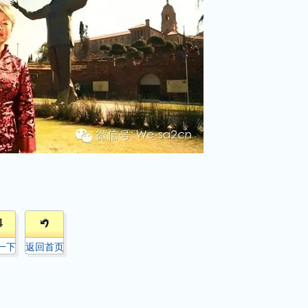
4
一下
返回首页