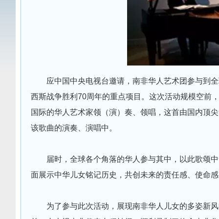
应中国中央电视台邀请，南非华人艺术团参与到全
西斯战争胜利70周年的重点项目。这次活动规模空前
国际的华人艺术家领（演）奏、领唱，这首由国内顶尖
该歌曲的演奏、演唱中。
届时，全球各个角落的华人参与其中，以此歌颂中
面展示中华儿女铭记历史，共创未来的责任感、使命感
为了参与此次活动，展现南非华人儿女的多姿新风貌