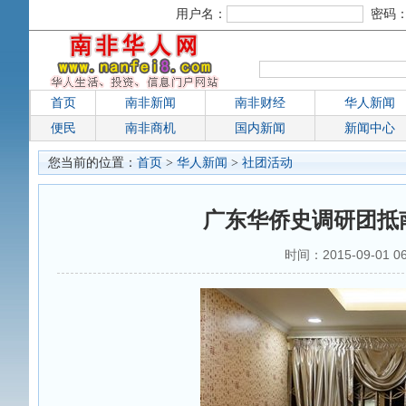
用户名：
密码
首页
南非新闻
南非财经
华人新闻
便民
南非商机
国内新闻
新闻中心
您当前的位置：
首页
>
华人新闻
>
社团活动
广东华侨史调研团抵
时间：2015-09-01