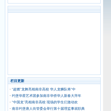
栏目更新
“超燃”龙舞亮相南非高校 华人龙狮队将“中
约堡华星艺术团参加南非华侨华人新春大拜年
“中国龙”亮相南非高校 现场的学生们激动欢
南非约堡唐人街管委会举行第十届理监事就职典