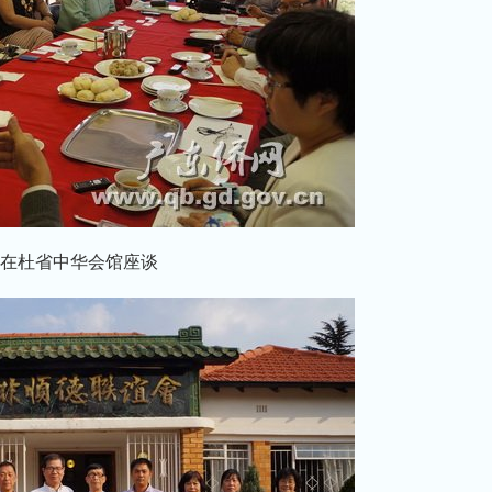
在杜省中华会馆座谈