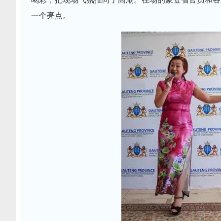
一个亮点。