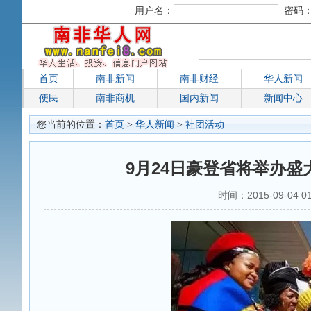
用户名：
密码
首页
南非新闻
南非财经
华人新闻
便民
南非商机
国内新闻
新闻中心
您当前的位置：
首页
>
华人新闻
>
社团活动
9月24日豪登省将举办盛
时间：2015-09-04 0