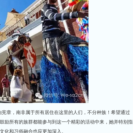
自由宪章，南非属于所有居住在这里的人们，不分种族！希望通过
鼓励所有的族群都能参与到这一个精彩的活动中来，她并特别指
文化和习俗融合也应更加深入。