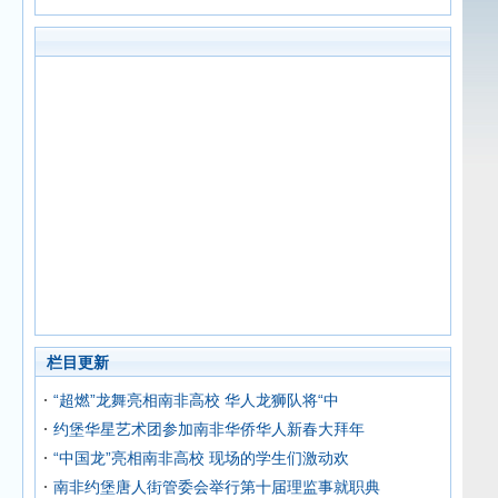
栏目更新
“超燃”龙舞亮相南非高校 华人龙狮队将“中
约堡华星艺术团参加南非华侨华人新春大拜年
“中国龙”亮相南非高校 现场的学生们激动欢
南非约堡唐人街管委会举行第十届理监事就职典