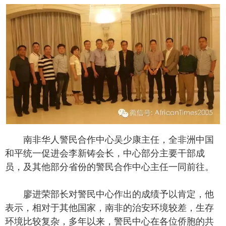
南非华人警民合作中心吴少康主任，全非洲中国
和平统一促进会李新铸会长，中心部分主要干部成
员，及其他部分省份的警民合作中心主任一同前往。
廖进荣部长对警民中心作出的成绩予以肯定，他
表示，相对于其他国家，南非的治安环境较差，生存
环境比较复杂，多年以来，警民中心在各位侨胞的共