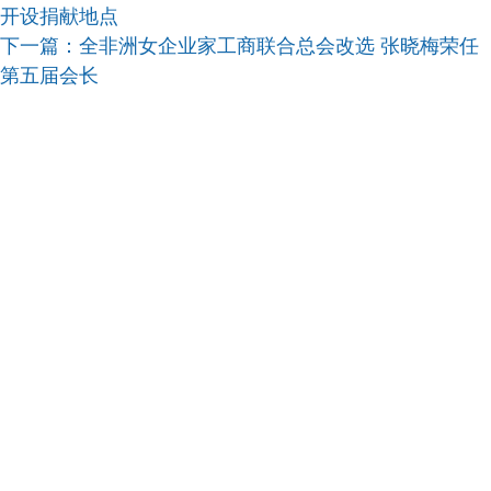
开设捐献地点
下一篇：
全非洲女企业家工商联合总会改选 张晓梅荣任
第五届会长