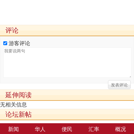
评论
游客评论
延伸阅读
无相关信息
论坛新帖
新闻
华人
便民
汇率
概况