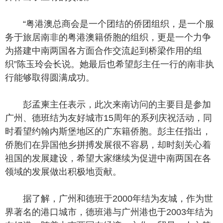
“粤港澳总商会是一个团结的侨团组织，是一个服
务于旅居南非的粤港澳籍侨胞的组织，更是一个力争
为搭建中南两国各方面合作交流起到桥梁作用的组
织”陈玉玲会长说。她最后也希望彭主任一行的南非执
行能够取得圆满成功。
彭孟柬主任表示，此次来南访问的主要目是参加
广州、德班结为友好城市15周年的系列庆祝活动，同
时看望约翰内斯堡地区的广东籍侨胞。彭主任指出，
侨胞们在异国他乡拼搏发展很不容易，却时刻关心着
祖国的发展建设，希望大家继续为促进中南两国在各
领域的发展做出积极地贡献。
据了解，广州和德班于2000年结为友城，作为世
界著名的港口城市，德班港与广州港也于2003年结为