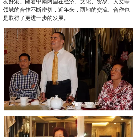
友好港。随着中南两国在经济、文化、贸易、人文等
领域的合作不断密切，近年来，两地的交流、合作也
是取得了更进一步的发展。