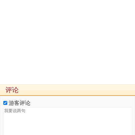
评论
游客评论