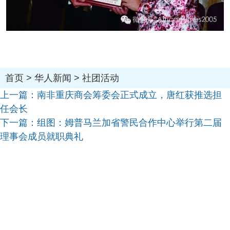
首页
>
华人新闻
>
社团活动
上一篇：
南非重庆商会筹委会正式成立，唐红获推选担
任会长
下一篇：
组图：姆普马兰加省警民合作中心举行第二届
理事会成员就职典礼