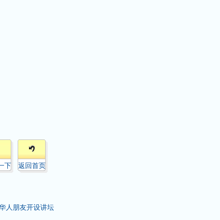
一下
返回首页
华人朋友开设讲坛