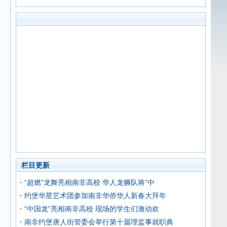
栏目更新
“超燃”龙舞亮相南非高校 华人龙狮队将“中
约堡华星艺术团参加南非华侨华人新春大拜年
“中国龙”亮相南非高校 现场的学生们激动欢
南非约堡唐人街管委会举行第十届理监事就职典