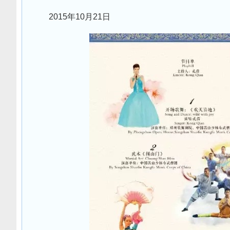
2015年10月21日