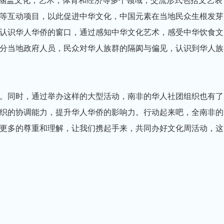
，活动涵盖文化，艺术，体育和经济等多个领域，交流形式包括文艺表
等互动项目，以此促进中华文化，中国元素在当地民众生根发芽
认识华人华侨的窗口，通过感知中华文化艺术，感受中华饮食文
分当地政府人员，民众对华人族群的隔阂与偏见，认识到华人族
。同时，通过举办这样的大型活动，南非的华人社团组织也有了
织的协调能力，提升华人华侨的影响力。行动起来吧，全南非的
更多的尊重和理解，让我们携起手来，共同办好文化周活动，这