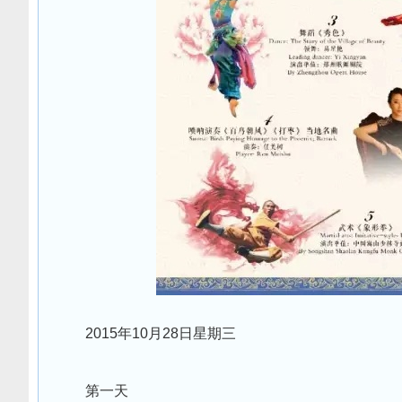
2015年10月28日星期三
第一天