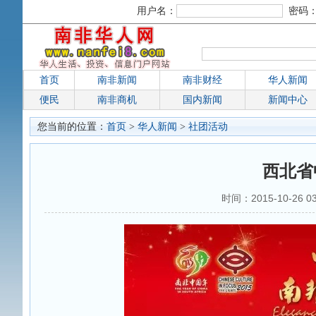
用户名：
密码
首页
南非新闻
南非财经
华人新闻
便民
南非商机
国内新闻
新闻中心
您当前的位置：
首页
>
华人新闻
>
社团活动
西北省
时间：2015-10-26 0