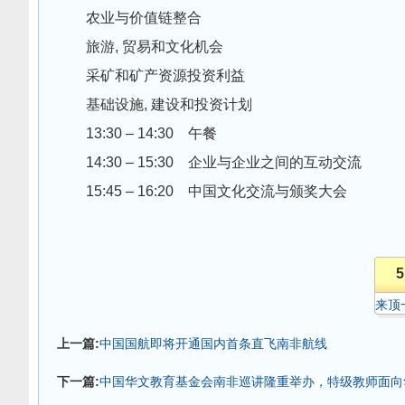
农业与价值链整合
旅游, 贸易和文化机会
采矿和矿产资源投资利益
基础设施, 建设和投资计划
13:30 – 14:30 午餐
14:30 – 15:30 企业与企业之间的互动交流
15:45 – 16:20 中国文化交流与颁奖大会
5
来顶
上一篇:
中国国航即将开通国内首条直飞南非航线
下一篇:
中国华文教育基金会南非巡讲隆重举办，特级教师面向