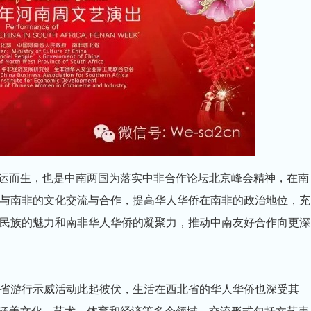
”应运而生，也是中南两国为落实中非合作论坛北京峰会精神，在南
与南非的文化交流与合作，提高华人华侨在南非的政治地位，充
民族的魅力和南非华人华侨的凝聚力，推动中南友好合作向更深
省游行示威活动此起彼伏，生活在西北省的华人华侨也深受其