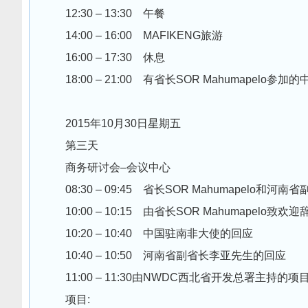
12:30 – 13:30 午餐
14:00 – 16:00 MAFIKENG旅游
16:00 – 17:30 休息
18:00 – 21:00 有省长SOR Mahumapelo
2015年10月30日星期五
第三天
商务研讨会–会议中心
08:30 – 09:45 省长SOR Mahumapelo和
10:00 – 10:15 由省长SOR Mahumapelo致欢迎
10:20 – 10:40 中国驻南非大使的回应
10:40 – 10:50 河南省副省长李亚先生的回应
11:00 – 11:30由NWDC西北省开发总署主持的
项目: