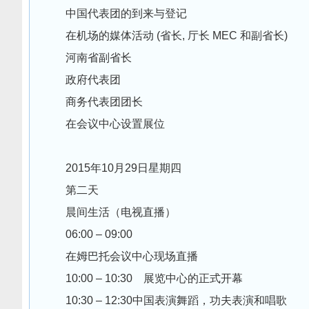
中国代表团的到来与登记
在机场的媒体活动 (省长, 厅长 MEC 和副省长)
河南省副省长
政府代表团
商务代表团团长
在会议中心设置展位
2015年10月29日星期四
第二天
晨间生活（电视直播）
06:00 – 09:00
在姆巴托会议中心现场直播
10:00 – 10:30 展览中心的正式开幕
10:30 – 12:30中国表演舞蹈，功夫表演和唱歌