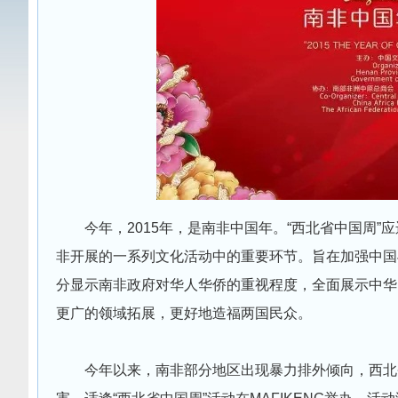
今年，2015年，是南非中国年。“西北省中国周
非开展的一系列文化活动中的重要环节。旨在加强中国
分显示南非政府对华人华侨的重视程度，全面展示中华
更广的领域拓展，更好地造福两国民众。
今年以来，南非部分地区出现暴力排外倾向，西北