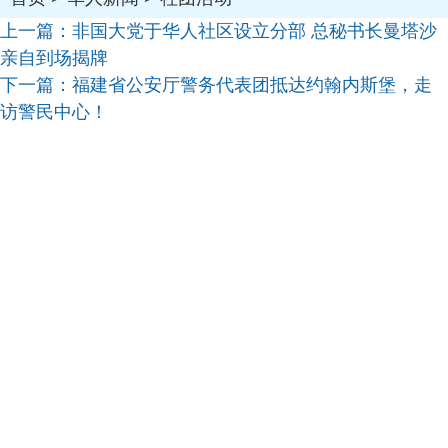
上一篇：
非国大党于华人社区设立分部 总秘书长曼塔沙
亲自到场揭牌
下一篇：
福建省公安厅警务代表团抵达约翰内斯堡，走
访警民中心！