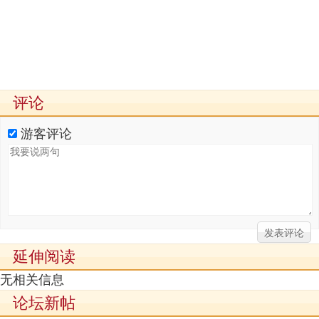
评论
游客评论
延伸阅读
无相关信息
论坛新帖