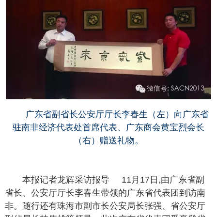
广东省副省长公安厅厅长李春生（左）向广东省
驻南非经济代表处首席代表、广东商会黄宝烈会长
（右）赠送礼物。
本报记者龙辉采访报导 11月17日,由广东省副
省长、公安厅厅长李春生带领的广东省代表团到访南
非。随行还有珠海市副市长公安局长张强、省公安厅