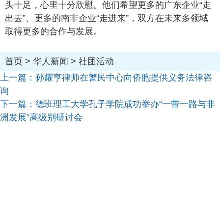
头十足，心里十分欣慰。他们希望更多的广东企业“走
出去”、更多的南非企业“走进来”，双方在未来多领域
取得更多的合作与发展。
首页
>
华人新闻
>
社团活动
上一篇：
孙耀亨律师在警民中心向侨胞提供义务法律咨
询
下一篇：
德班理工大学孔子学院成功举办“一带一路与非
洲发展”高级别研讨会