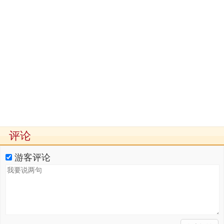
评论
游客评论