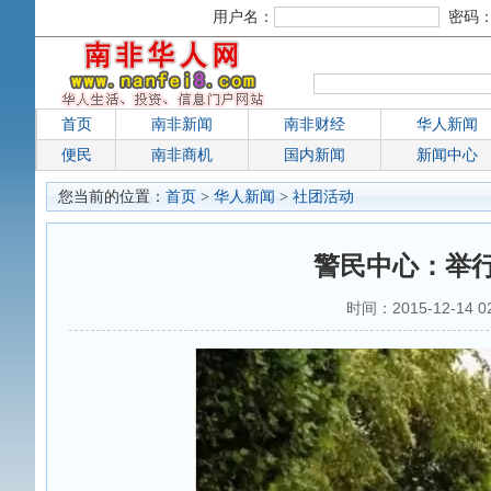
用户名：
密码
首页
南非新闻
南非财经
华人新闻
便民
南非商机
国内新闻
新闻中心
您当前的位置：
首页
>
华人新闻
>
社团活动
警民中心：举行
时间：2015-12-14 0