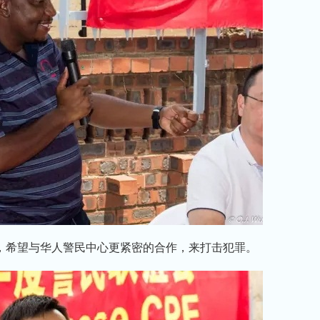
，希望与华人警民中心更紧密的合作，来打击犯罪。