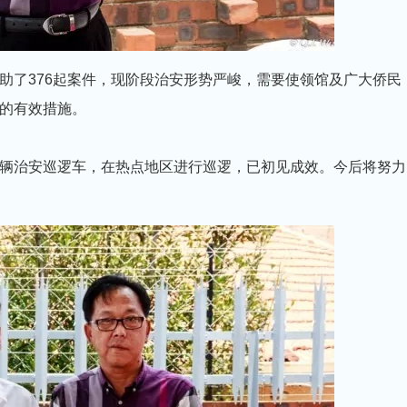
助了376起案件，现阶段治安形势严峻，需要使领馆及广大侨民
的有效措施。
辆治安巡逻车，在热点地区进行巡逻，已初见成效。今后将努力