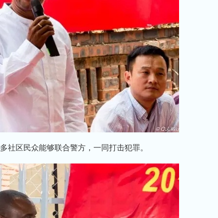
多社区民众能够联合警方，一同打击犯罪。