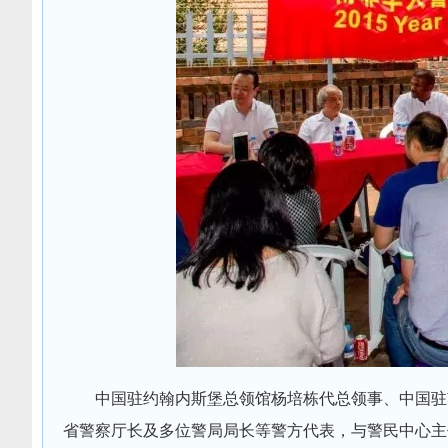
中国驻约翰内斯堡总领馆杨培栋代总领事、中国驻
省警察厅长及多位警局局长等警方代表，与警民中心主