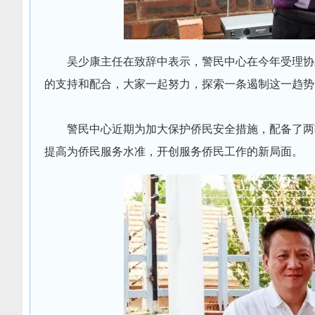
吴少康主任在致辞中表示，警民中心在今年受理协
的支持和配合，大家一起努力，探索一条遏制这一趋势
警民中心近期为加大保护侨民安全措施，配备了两
提高为侨民服务水准，开创服务侨民工作的新局面。