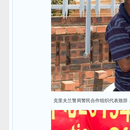
克里夫兰警局警民合作组织代表致辞