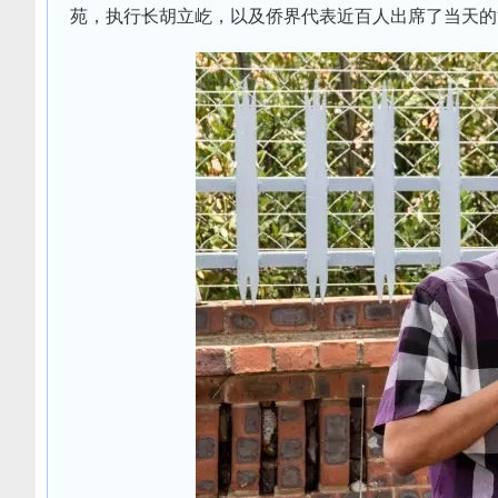
苑，执行长胡立屹，以及侨界代表近百人出席了当天的