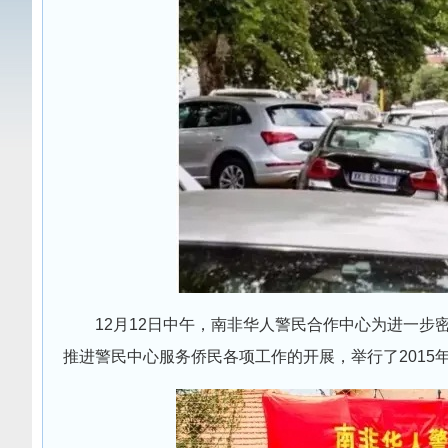
12月12日中午，南非华人警民合作中心为进一
推进警民中心服务侨民各项工作的开展，举行了2015