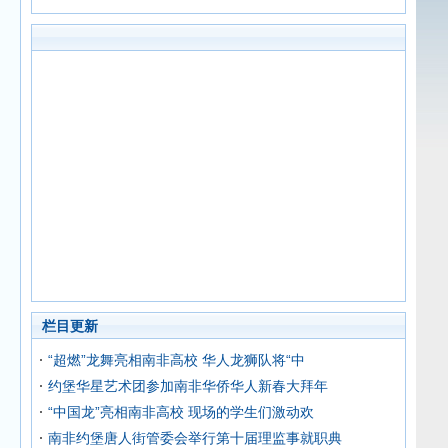
栏目更新
“超燃”龙舞亮相南非高校 华人龙狮队将“中
约堡华星艺术团参加南非华侨华人新春大拜年
“中国龙”亮相南非高校 现场的学生们激动欢
南非约堡唐人街管委会举行第十届理监事就职典