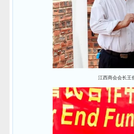
江西商会会长王