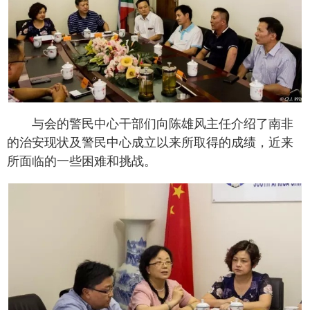
与会的警民中心干部们向陈雄风主任介绍了南非
的治安现状及警民中心成立以来所取得的成绩，近来
所面临的一些困难和挑战。