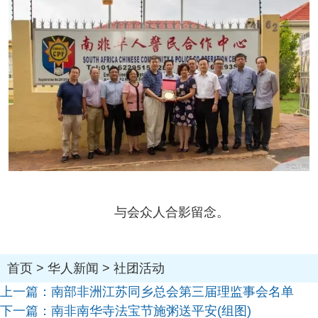
与会众人合影留念。
首页
>
华人新闻
>
社团活动
上一篇：
南部非洲江苏同乡总会第三届理监事会名单
下一篇：
南非南华寺法宝节施粥送平安(组图)