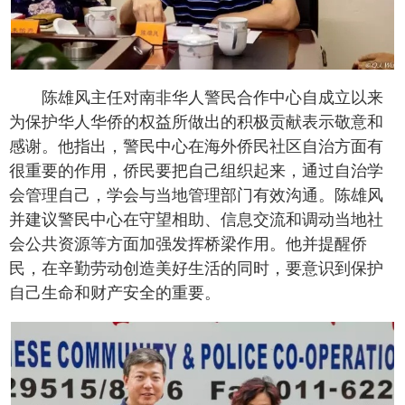
陈雄风主任对南非华人警民合作中心自成立以来
为保护华人华侨的权益所做出的积极贡献表示敬意和
感谢。他指出，警民中心在海外侨民社区自治方面有
很重要的作用，侨民要把自己组织起来，通过自治学
会管理自己，学会与当地管理部门有效沟通。陈雄风
并建议警民中心在守望相助、信息交流和调动当地社
会公共资源等方面加强发挥桥梁作用。他并提醒侨
民，在辛勤劳动创造美好生活的同时，要意识到保护
自己生命和财产安全的重要。