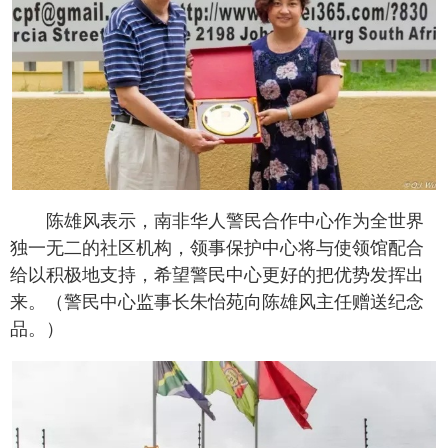
陈雄风表示，南非华人警民合作中心作为全世界
独一无二的社区机构，领事保护中心将与使领馆配合
给以积极地支持，希望警民中心更好的把优势发挥出
来。（警民中心监事长朱怡苑向陈雄风主任赠送纪念
品。）