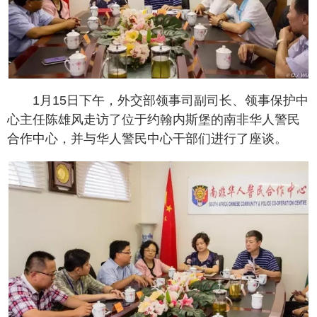
1月15日下午，外交部领事司副司长、领事保护中
心主任陈雄风走访了位于约翰内斯堡的南非华人警民
合作中心，并与华人警民中心干部们进行了座谈。