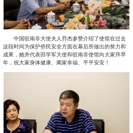
中国驻南非大使夫人乔杰参赞介绍了使馆在过去
这段时间为保护侨民安全方面在幕后所做出的努力和
成果，她并代表田学军大使和驻南非使馆向大家拜早
年，祝大家身体健康、阖家幸福、平平安安！