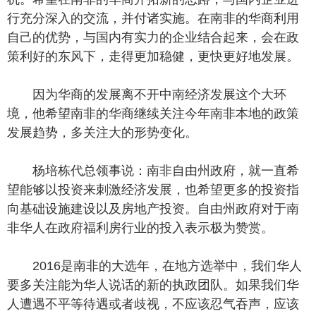
行充分深入的交流，并付诸实施。在南非的华商利用
自己的优势，与国内有实力的企业结合起来，会在政
策利好的东风下，走得更加稳健，更快更好地发展。
因为华商的发展离不开中南经济发展这个大环
境，他希望南非的华商继续关注今年南非本地的政策
发展趋势，多关注大的形势变化。
杨培栋代总领事说：南非自由州政府，就一直希
望能够以投资来刺激经济发展，也希望更多的投资指
向基础设施建设以及房地产投资。自由州政府对于南
非华人在政府福利房行业的投入表示极为赞赏。
2016是南非的大选年，在地方选举中，我们华人
要多关注能为华人说话的新的执政团队。如果我们华
人遭遇不平等待遇或者歧视，不应该忍气吞声，应该