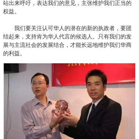
站出来呼吁，表达我们的意见，主张维护我们正当的
权益。
我们要关注认可华人的潜在的新的执政者，要团
结起来，支持肯为华人代言的候选人。只有我们的发
展与主流社会的发展结合，才能长远地维护我们华商
的利益。