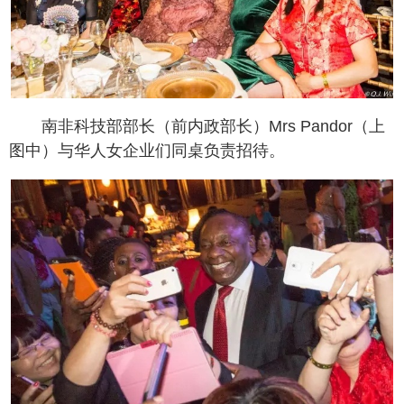
南非科技部部长（前内政部长）Mrs Pandor（上
图中）与华人女企业们同桌负责招待。