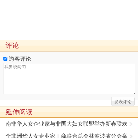
评论
游客评论
延伸阅读
南非华人女企业家与非国大妇女联盟举办新春联欢
活动
全非洲华人女企业家工商联合总会林波波省分会举