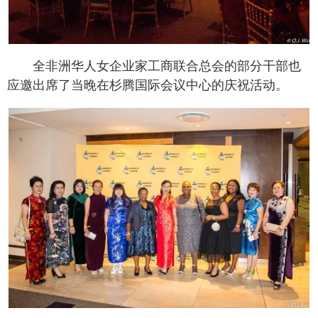
全非洲华人女企业家工商联合总会的部分干部也
应邀出席了当晚在杉腾国际会议中心的庆祝活动。