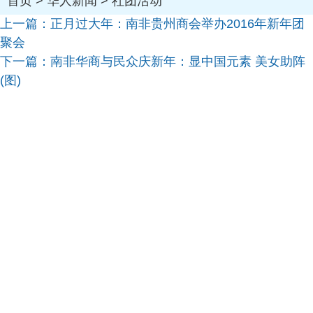
首页
>
华人新闻
>
社团活动
上一篇：
正月过大年：南非贵州商会举办2016年新年团
聚会
下一篇：
南非华商与民众庆新年：显中国元素 美女助阵
(图)