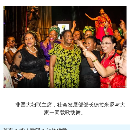
非国大妇联主席，社会发展部部长德拉米尼与大
家一同载歌载舞。