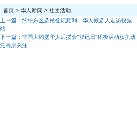
首页
>
华人新闻
>
社团活动
上一篇：
约堡东区选民登记顺利，华人候选人走访投票
站
下一篇：
非国大约堡华人后援会“登记日”积极活动获执政
党高层关注