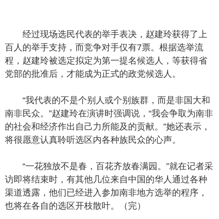
经过现场选民代表的举手表决，赵建玲获得了上
百人的举手支持，而竞争对手仅有7票。根据选举流
程，赵建玲被选定拟定为第一提名候选人，等获得省
党部的批准后，才能成为正式的政党候选人。
“我代表的不是个别人或个别族群，而是非国大和
南非民众。”赵建玲在演讲时强调说，“我会争取为南非
的社会和经济作出自己力所能及的贡献。”她还表示，
将很愿意认真聆听选区内各种族民众的心声。
“一花独放不是春，百花齐放春满园。”就在记者采
访即将结束时，有其他几位来自中国的华人通过各种
渠道透露，他们已经进入参加南非地方选举的程序，
也将在各自的选区开枝散叶。（完）