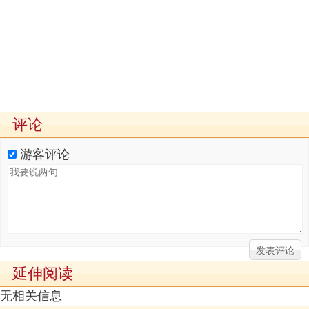
评论
游客评论
延伸阅读
无相关信息