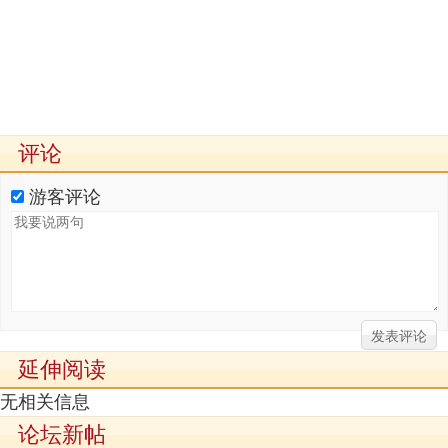
评论
游客评论
延伸阅读
无相关信息
论坛新帖