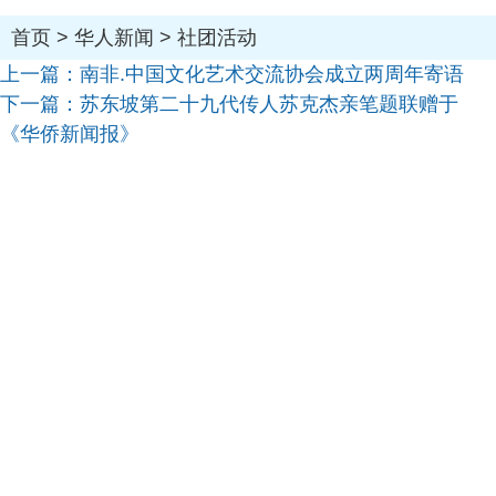
首页
>
华人新闻
>
社团活动
上一篇：
南非.中国文化艺术交流协会成立两周年寄语
下一篇：
苏东坡第二十九代传人苏克杰亲笔题联赠于
《华侨新闻报》