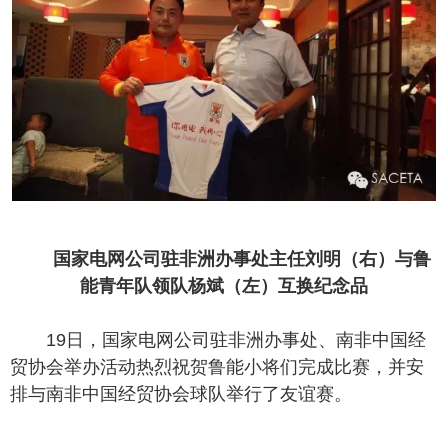
国家电网公司驻非洲办事处主任刘明（右）与鲁
能青年队领队杨斌（左）互换纪念品
19日，国家电网公司驻非洲办事处、南非中国经
贸协会举办活动热烈祝贺鲁能小将们完成比赛，并安
排与南非中国经贸协会球队举行了友谊赛。