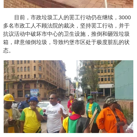
目前，市政垃圾工人的罢工行动仍在继续，3000
多名市政工人不顾法院的裁决，坚持罢工行动，并于
抗议活动中破坏市中心的卫生设施，推倒和砸毁垃圾
箱，肆意倾倒垃圾，导致约堡市区处于极度脏乱的状
态。