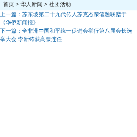
首页
>
华人新闻
>
社团活动
上一篇：
苏东坡第二十九代传人苏克杰亲笔题联赠于
《华侨新闻报》
下一篇：
全非洲中国和平统一促进会举行第八届会长选
举大会 李新铸获高票连任