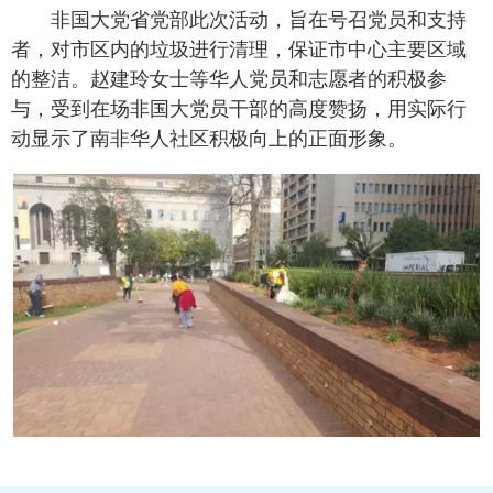
非国大党省党部此次活动，旨在号召党员和支持
者，对市区内的垃圾进行清理，保证市中心主要区域
的整洁。赵建玲女士等华人党员和志愿者的积极参
与，受到在场非国大党员干部的高度赞扬，用实际行
动显示了南非华人社区积极向上的正面形象。