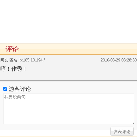
评论
网友 匿名
ip:105.10.194.*
2016-03-29 03:28:30
哼！作秀！
游客评论