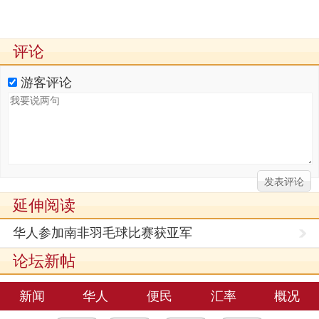
评论
游客评论
延伸阅读
华人参加南非羽毛球比赛获亚军
论坛新帖
新闻
华人
便民
汇率
概况