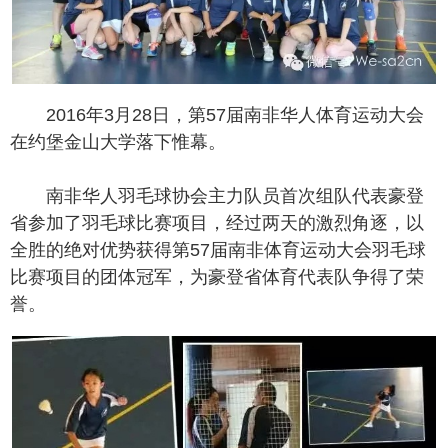
2016年3月28日，第57届南非华人体育运动大会
在约堡金山大学落下惟幕。
南非华人羽毛球协会主力队员首次组队代表豪登
省参加了羽毛球比赛项目，经过两天的激烈角逐，以
全胜的绝对优势获得第57届南非体育运动大会羽毛球
比赛项目的团体冠军，为豪登省体育代表队争得了荣
誉。