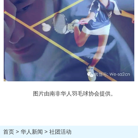
图片由南非华人羽毛球协会提供。
首页
>
华人新闻
>
社团活动