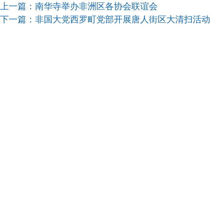
上一篇：
南华寺举办非洲区各协会联谊会
下一篇：
非国大党西罗町党部开展唐人街区大清扫活动