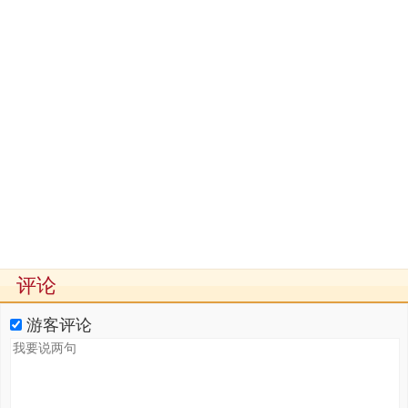
评论
游客评论