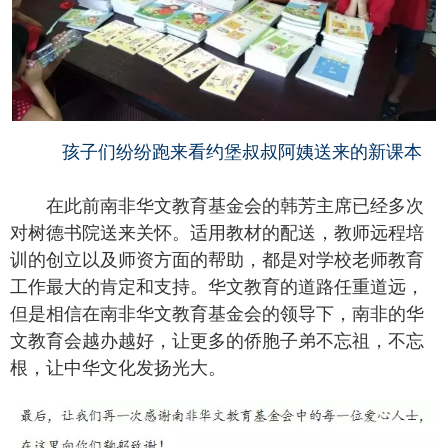
孩子们纷纷跑来看约堡叔叔阿姨送来的新课本
在此前南非华文教育基金会的韩芳主席已经多次
对树德书院送来关怀。适用教材的配送，教师远程培
训的创立以及师资方面的帮助，都是对学校老师教育
工作最大的肯定和支持。华文教育的道路任重道远，
但是相信在南非华文教育基金会的领导下，南非的华
文教育会越办越好，让更多的侨胞子弟不忘祖，不忘
根，让中华文化发扬光大。