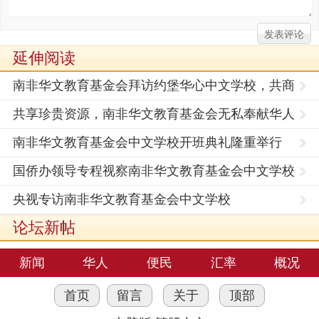
延伸阅读
南非华文教育基金会拜访约堡华心中文学校，共商
海外华文
共享珍贵资源，南非华文教育基金会无私奉献华人
社会
南非华文教育基金会中文学校开班典礼隆重举行
国侨办领导专程视察南非华文教育基金会中文学校
​央视专访南非华文教育基金会中文学校
论坛新帖
新闻
华人
便民
汇率
概况
首页
留言
关于
顶部