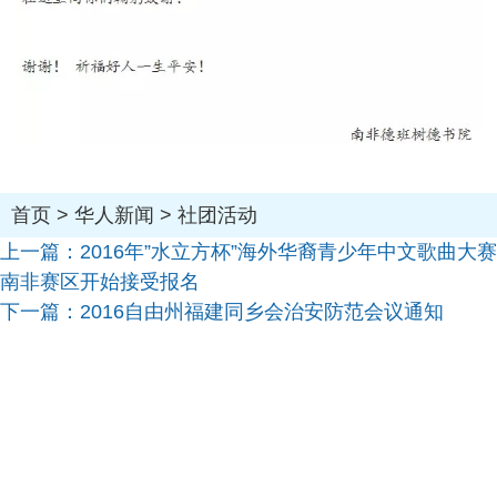
首页
>
华人新闻
>
社团活动
上一篇：
2016年”水立方杯”海外华裔青少年中文歌曲大赛
南非赛区开始接受报名
下一篇：
2016自由州福建同乡会治安防范会议通知