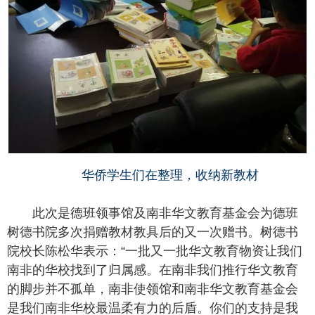
华侨学生们在整理，收纳新教材
此次是德班领事馆及南非华文教育基金会为德班
树德书院多次捐赠教材教具后的又一次赠书。树德书
院校长陈松华表示：“一批又一批华文教育物资让我们
南非的华校找到了归属感。在南非我们推行华文教育
的脚步并不孤单，南非使领馆和南非华文教育基金会
是我们南非华校最温柔有力的后盾。你们的支持是我