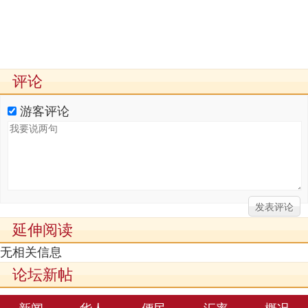
评论
游客评论
延伸阅读
无相关信息
论坛新帖