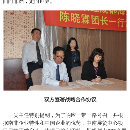
面向非洲，走向世界。
双方签署战略合作协议
吴主任特别提到，为了响应一带一路号召，并根
据南非企业特性和中国企业的优势，中南展贸中心项