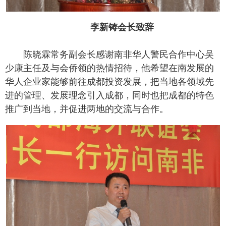
李新铸会长致辞
陈晓霖常务副会长感谢南非华人警民合作中心吴
少康主任及与会侨领的热情招待，他希望在南发展的
华人企业家能够前往成都投资发展，把当地各领域先
进的管理、发展理念引入成都，同时也把成都的特色
推广到当地，并促进两地的交流与合作。