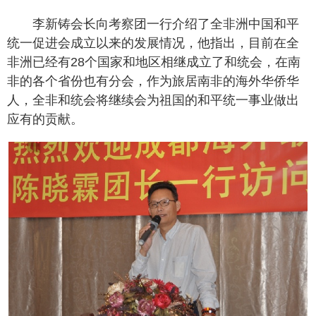
李新铸会长向考察团一行介绍了全非洲中国和平
统一促进会成立以来的发展情况，他指出，目前在全
非洲已经有28个国家和地区相继成立了和统会，在南
非的各个省份也有分会，作为旅居南非的海外华侨华
人，全非和统会将继续会为祖国的和平统一事业做出
应有的贡献。