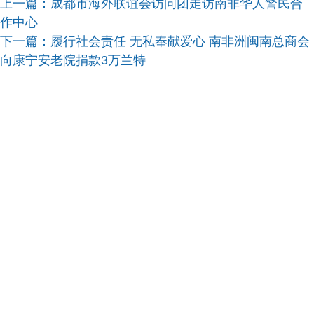
上一篇：
成都市海外联谊会访问团走访南非华人警民合
作中心
下一篇：
履行社会责任 无私奉献爱心 南非洲闽南总商会
向康宁安老院捐款3万兰特