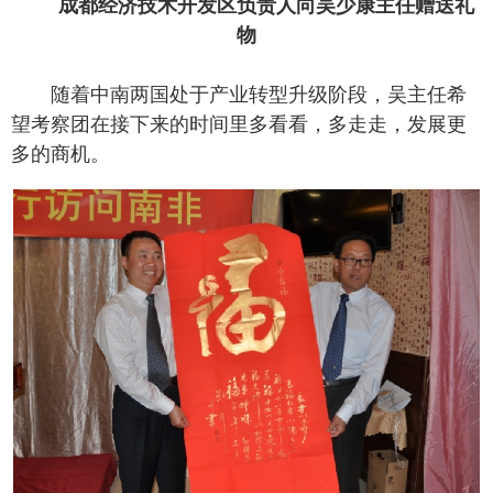
成都经济技术开发区负责人向吴少康主任赠送礼
物
随着中南两国处于产业转型升级阶段，吴主任希
望考察团在接下来的时间里多看看，多走走，发展更
多的商机。