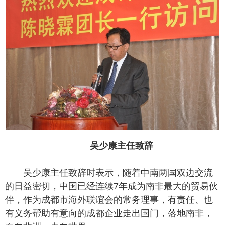
吴少康主任致辞
吴少康主任致辞时表示，随着中南两国双边交流
的日益密切，中国已经连续7年成为南非最大的贸易伙
伴，作为成都市海外联谊会的常务理事，有责任、也
有义务帮助有意向的成都企业走出国门，落地南非，