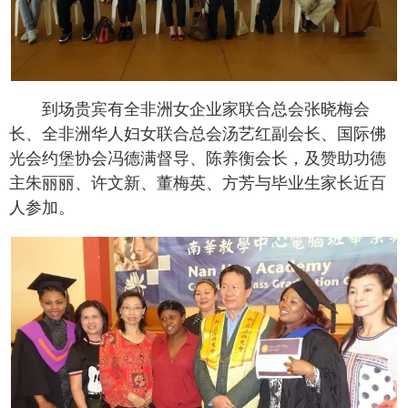
到场贵宾有全非洲女企业家联合总会张晓梅会
长、全非洲华人妇女联合总会汤艺红副会长、国际佛
光会约堡协会冯德满督导、陈养衡会长，及赞助功德
主朱丽丽、许文新、董梅英、方芳与毕业生家长近百
人参加。