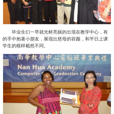
毕业生们一早就光鲜亮丽的出现在教学中心，有
的手中抱著小朋友，展现出慈母的容颜，和平日上课
学生的模样截然不同。