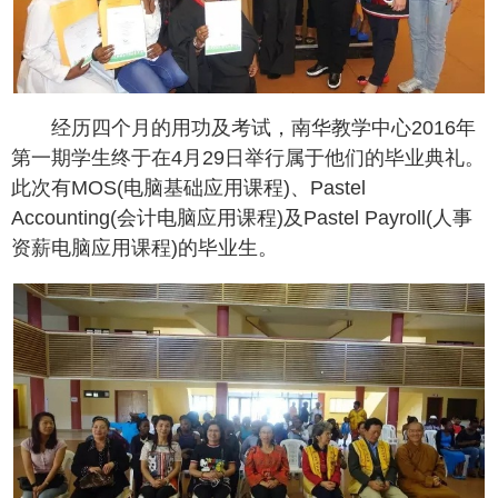
经历四个月的用功及考试，南华教学中心2016年
第一期学生终于在4月29日举行属于他们的毕业典礼。
此次有MOS(电脑基础应用课程)、Pastel
Accounting(会计电脑应用课程)及Pastel Payroll(人事
资薪电脑应用课程)的毕业生。