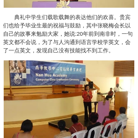
典礼中学生们载歌载舞的表达他们的欢喜。贵宾
们也给予毕业生最的祝福与鼓励，其中张晓梅会长以
自己的故事来勉励大家，她说:20年前到南非时，一句
英文都不会说，为了与人沟通到语言学校学英文，会
了一点英文，发现自己没有技能找不到工作。