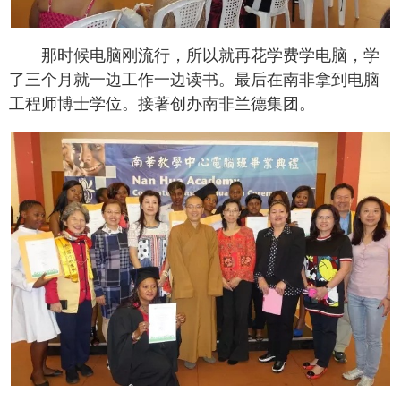
那时候电脑刚流行，所以就再花学费学电脑，学
了三个月就一边工作一边读书。最后在南非拿到电脑
工程师博士学位。接著创办南非兰德集团。