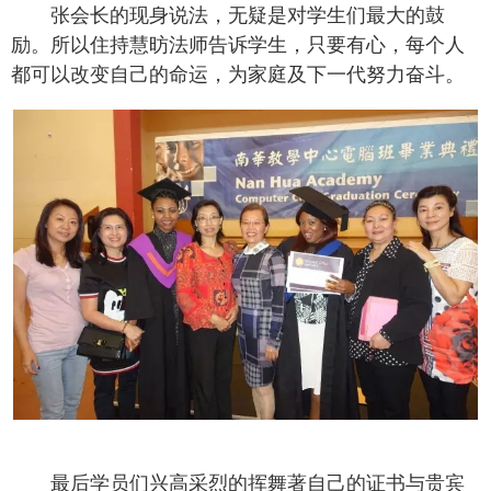
张会长的现身说法，无疑是对学生们最大的鼓
励。所以住持慧昉法师告诉学生，只要有心，每个人
都可以改变自己的命运，为家庭及下一代努力奋斗。
最后学员们兴高采烈的挥舞著自己的证书与贵宾