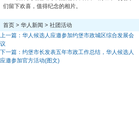
们留下欢喜，值得纪念的相片。
首页
>
华人新闻
>
社团活动
上一篇：
华人候选人应邀参加约堡市政城区综合发展会
议
下一篇：
约堡市长发表五年市政工作总结，华人候选人
应邀参加官方活动(图文)