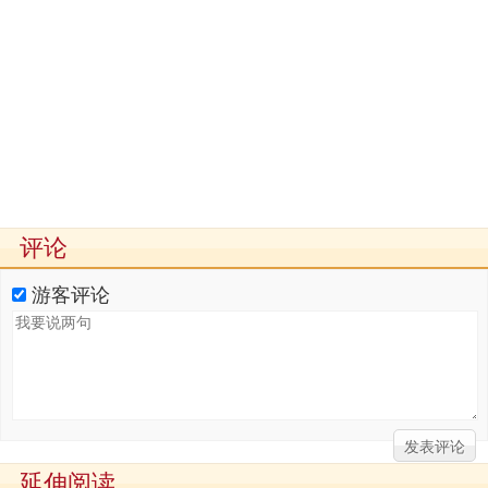
评论
游客评论
延伸阅读