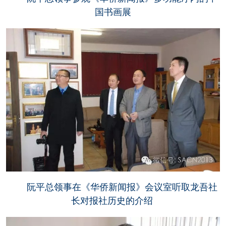
国书画展
阮平总领事在《华侨新闻报》会议室听取龙吾社
长对报社历史的介绍