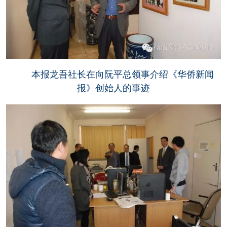
本报龙吾社长在向阮平总领事介绍《华侨新闻
报》创始人的事迹