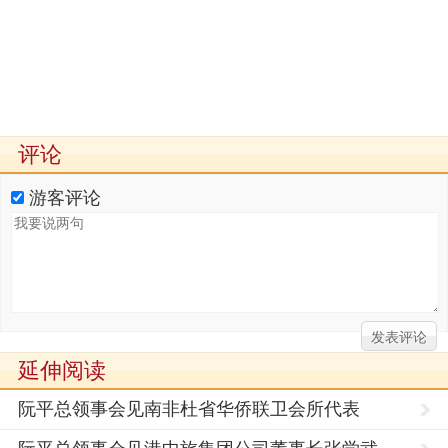
评论
游客评论
延伸阅读
阮平总领事会见南非杜省华侨联卫会所代表