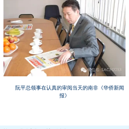
阮平总领事在认真的审阅当天的南非《华侨新闻
报》