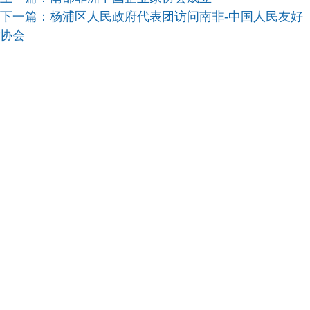
下一篇：
杨浦区人民政府代表团访问南非-中国人民友好
协会