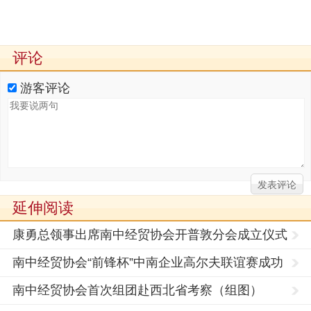
评论
游客评论
延伸阅读
康勇总领事出席南中经贸协会开普敦分会成立仪式
南中经贸协会“前锋杯”中南企业高尔夫联谊赛成功
举行
南中经贸协会首次组团赴西北省考察（组图）