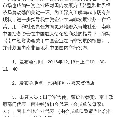
市场也成为中资企业应对国内发展方式转型和世界经
济局势动荡的关键一环。为了深入了解南非市场有关
现状，进一步指导我中资企业在南非发展业务，在经
营、用工和社会责任方面更好地融入当地社会，南非
中国经贸协会在中国驻大使馆经商处的指导下，编写
《南中经贸协会关于中国企业在南非发展的报告》，
并计划面向南非当地和中国国内举行发布。
1、发布会时间：2016年12月8日上午10：30-
11：40
2、发布会地点：比勒陀利亚喜来登酒店
3、出席人员：田学军大使、荣延松参赞、南非政
府部门代表、南中经贸协会代表（会员单位每家1
人）、南非当地企业代表 （由会员单位邀请当地合作