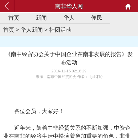
南非华人网
首页
新闻
华人
便民
首页
>
华人新闻
>
社团活动
《南中经贸协会关于中国企业在南非发展的报告》发
布活动
2016-11-15 02:18:29
来源：南非中国经贸协会 作者：
评论
各位会员，大家好！
近年来，随着中非经贸关系的不断加强，中资企
业在南非的经济生活中扮演着愈加重要的角色，非洲