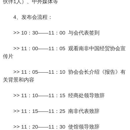
伙伴1人）、中外媒体等
4、发布会流程：
>> 10：30——11：00 与会代表签到
>> 11：00——11：05 观看南非中国经贸协会宣
传片
>> 11：05——11：10 协会会长介绍《报告》有
关背景和内容
>> 11：10——11：15 经商处领导致辞
>> 11：15——11：25 南非代表致辞
>> 11：20——11：30 使馆领导致辞