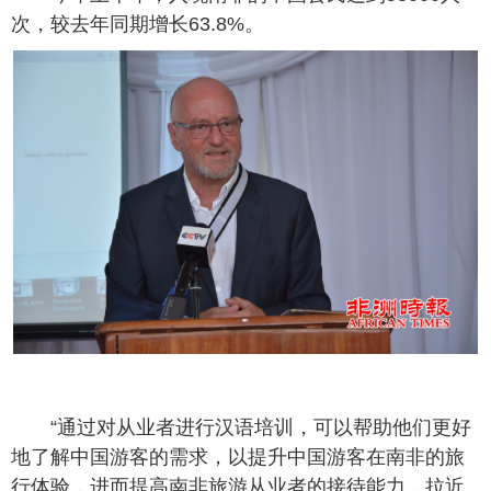
次，较去年同期增长63.8%。
“通过对从业者进行汉语培训，可以帮助他们更好
地了解中国游客的需求，以提升中国游客在南非的旅
行体验，进而提高南非旅游从业者的接待能力，拉近