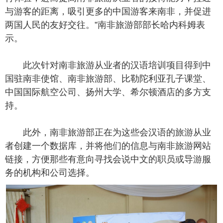
与游客的距离，吸引更多的中国游客来南非，并促进
两国人民的友好交往。”南非旅游部部长哈内科姆表
示。
此次针对南非旅游从业者的汉语培训项目得到中
国驻南非使馆、南非旅游部、比勒陀利亚孔子课堂、
中国国际航空公司、扬州大学、希尔顿酒店的多方支
持。
此外，南非旅游部正在为这些会汉语的旅游从业
者创建一个数据库，并将他们的信息与南非旅游网站
链接，方便那些有意向寻找会说中文的职员或导游服
务的机构和公司选择。