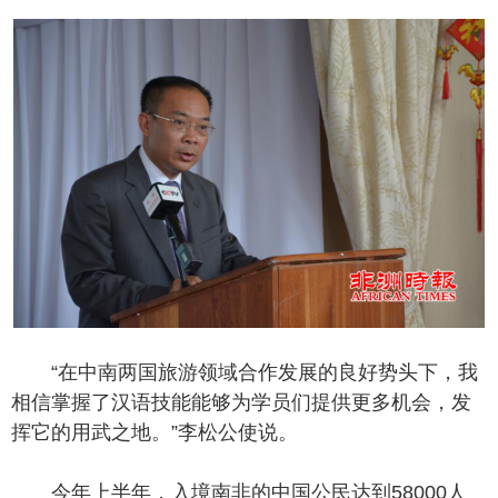
“在中南两国旅游领域合作发展的良好势头下，我
相信掌握了汉语技能能够为学员们提供更多机会，发
挥它的用武之地。”李松公使说。
今年上半年，入境南非的中国公民达到58000人