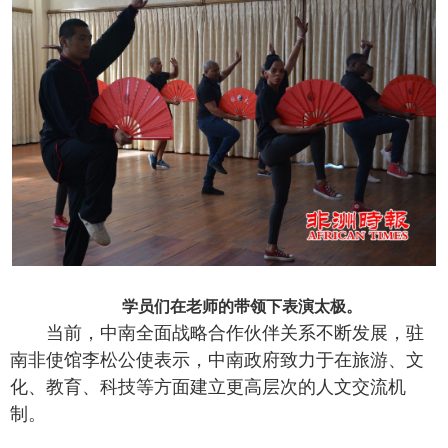
学员们在老师的带领下表演太极。
当前，中南全面战略合作伙伴关系不断发展，驻
南非使馆李松公使表示，中南政府致力于在旅游、文
化、教育、科技等方面建立更高层次的人文交流机
制。