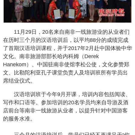
11月29日，20名来自南非一线旅游业的从业者们
在历时三个月的汉语培训后，以平均88分的成绩完成
了首期汉语培训课程，并于2017年2月赴中国体验中华
文化。南非旅游部部长哈内科姆（Derek
Hanekom）、中国驻南非使馆李松公使，文化参赞郑
文、比勒陀利亚孔子课堂负责人及培训班所有学员出
席结业仪式。
汉语培训班于今年9月开课，培训内容包括阅读、
写作和口语等。参加培训的20名学员均来自导游及酒
店前台等南非一线旅游从业者，以提升针对中国游客
的服务水准。