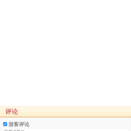
评论
游客评论