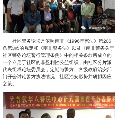
社区警务论坛是依照南非《1996年宪法》第206
条第3款的规定和《南非警务法》以及《南非警务关于
社区警务论坛暂行管理条例》中的相关条款所成立的
一个立足于社区的非盈利性公益组织，由社区分片派
代表组成论坛委员会，定期与警方、各级政府治安部
门开会讨论警方执法情况、社区治安形势并研拟因应
之策。