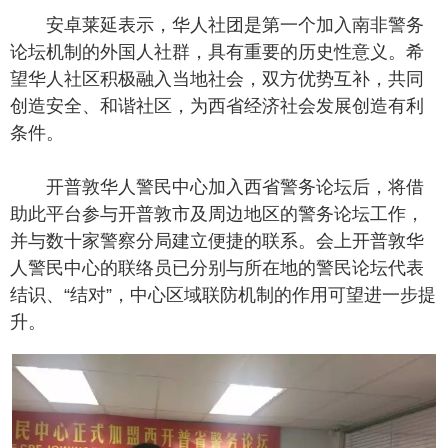
安卓莱延表示，华人社团是第一个加入南非警务
论坛机制的外国人社群，具有重要的历史性意义。希
望华人社区积极融入当地社会，双方优势互补，共同
创造安全、和谐社区，为西省经济社会发展创造有利
条件。
开普敦华人警民中心加入西省警务论坛后，将借
助此平台参与开普敦市及周边地区的警务论坛工作，
并与数十家警察分局建立便捷的联系。会上开普敦华
人警民中心的联络员已分别与所在地的警民论坛代表
结识、“结对”，中心区域联防机制的作用可望进一步提
升。