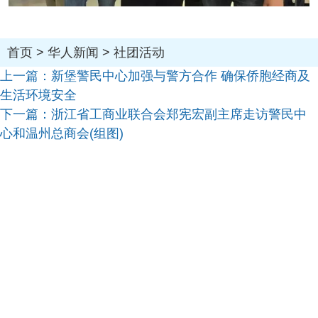
首页
>
华人新闻
>
社团活动
上一篇：
新堡警民中心加强与警方合作 确保侨胞经商及
生活环境安全
下一篇：
浙江省工商业联合会郑宪宏副主席走访警民中
心和温州总商会(组图)