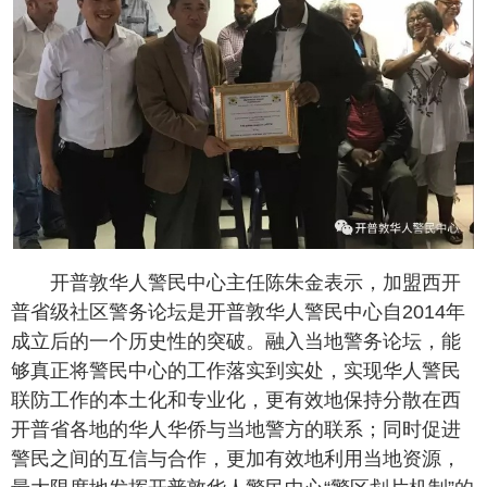
开普敦华人警民中心主任陈朱金表示，加盟西开
普省级社区警务论坛是开普敦华人警民中心自2014年
成立后的一个历史性的突破。融入当地警务论坛，能
够真正将警民中心的工作落实到实处，实现华人警民
联防工作的本土化和专业化，更有效地保持分散在西
开普省各地的华人华侨与当地警方的联系；同时促进
警民之间的互信与合作，更加有效地利用当地资源，