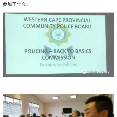
参加了年会。