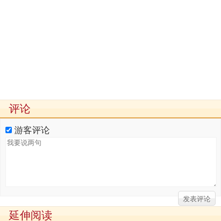
评论
游客评论
延伸阅读