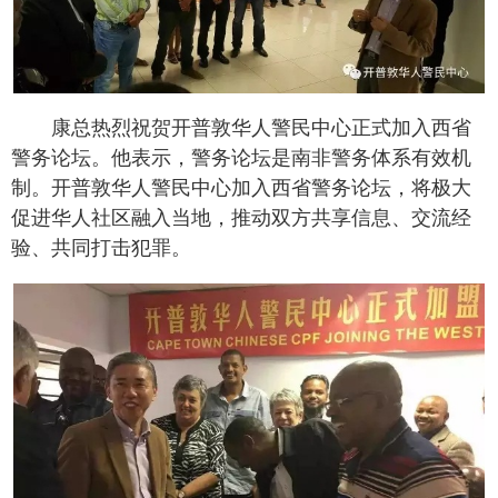
康总热烈祝贺开普敦华人警民中心正式加入西省
警务论坛。他表示，警务论坛是南非警务体系有效机
制。开普敦华人警民中心加入西省警务论坛，将极大
促进华人社区融入当地，推动双方共享信息、交流经
验、共同打击犯罪。