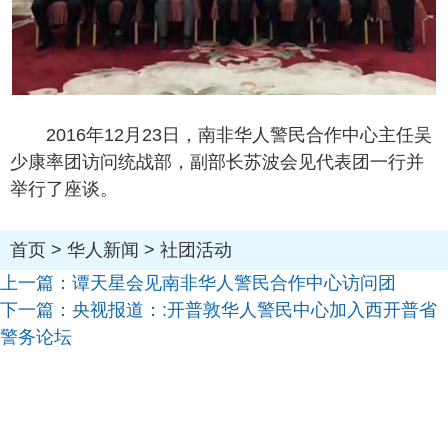
2016年12月23日，南非华人警民合作中心主任吴
少康率团访问统战部，副部长苏波会见代表团一行并
举行了座谈。
首页
>
华人新闻
>
社团活动
上一篇：
谭天星会见南非华人警民合作中心访问团
下一篇：
央视报道：:开普敦华人警民中心加入西开普省
警务论坛