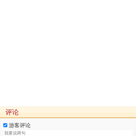
评论
游客评论