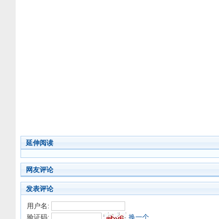
延伸阅读
网友评论
发表评论
用户名:
验证码:
换一个