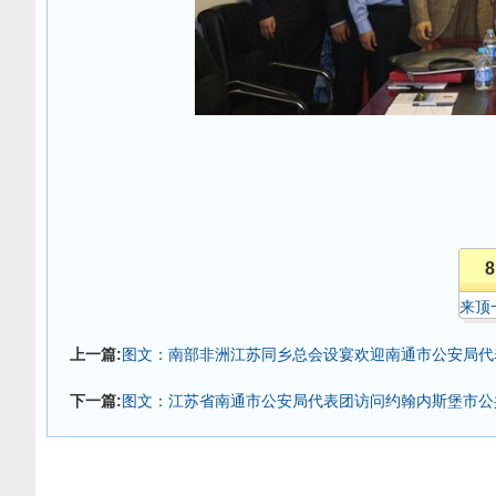
8
来顶
上一篇:
图文：南部非洲江苏同乡总会设宴欢迎南通市公安局代
下一篇:
图文：江苏省南通市公安局代表团访问约翰内斯堡市公