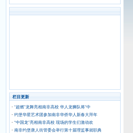
栏目更新
“超燃”龙舞亮相南非高校 华人龙狮队将“中
约堡华星艺术团参加南非华侨华人新春大拜年
“中国龙”亮相南非高校 现场的学生们激动欢
南非约堡唐人街管委会举行第十届理监事就职典