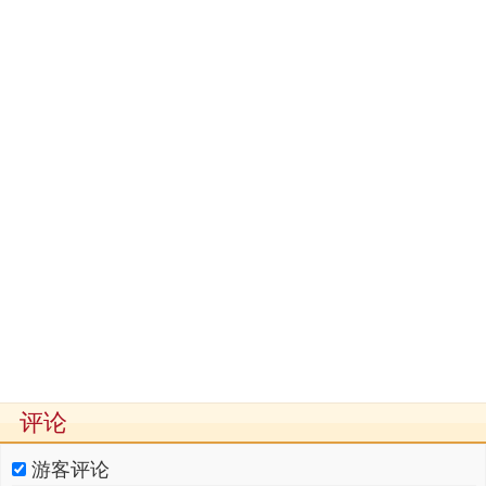
评论
游客评论