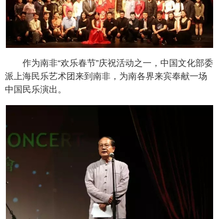
作为南非“欢乐春节”庆祝活动之一，中国文化部委
派上海民乐艺术团来到南非，为南各界来宾奉献一场
中国民乐演出。