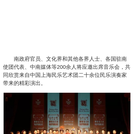
南政府官员、文化界和其他各界人士、各国驻南
使团代表、中南媒体等200余人将应邀出席音乐会，共
同欣赏来自中国上海民乐艺术团二十余位民乐演奏家
带来的精彩演出。