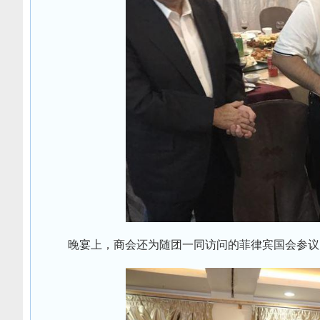
晚宴上，商会还为随团一同访问的菲律宾国会参议