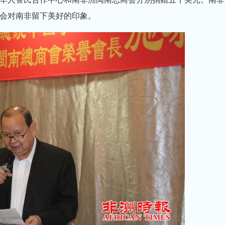
会对南非留下美好的印象。