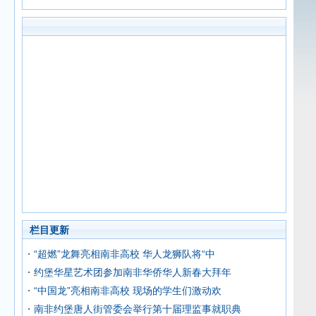
栏目更新
“超燃”龙舞亮相南非高校 华人龙狮队将“中
约堡华星艺术团参加南非华侨华人新春大拜年
“中国龙”亮相南非高校 现场的学生们激动欢
南非约堡唐人街管委会举行第十届理监事就职典