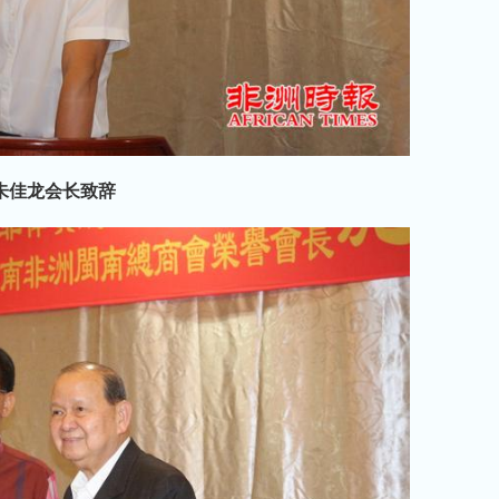
朱佳龙会长致辞