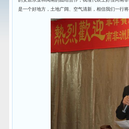
是一个好地方，土地广阔、空气清新，相信我们一行将