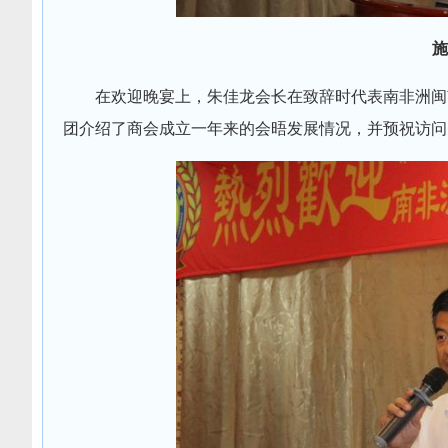
施
在欢迎晚宴上，朱佳龙会长在致辞时代表南非洲闽
团介绍了商会成立一年来的会晤发展情况，并预祝访问