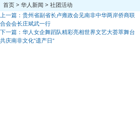
首页
>
华人新闻
>
社团活动
上一篇：
贵州省副省长卢雍政会见南非中华两岸侨商联
合会会长庄斌武一行
下一篇：
华人女企舞蹈队精彩亮相世界文艺大荟萃舞台
共庆南非文化”遗产日”