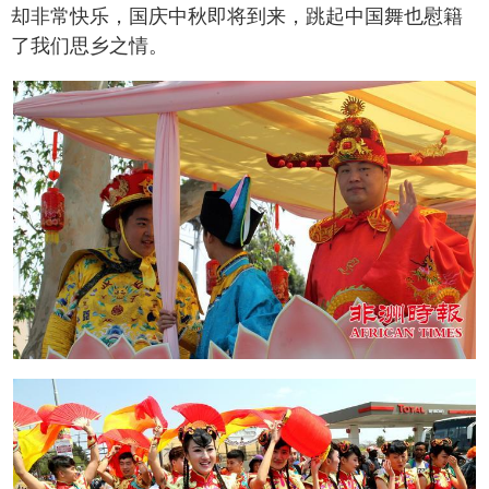
却非常快乐，国庆中秋即将到来，跳起中国舞也慰籍
了我们思乡之情。