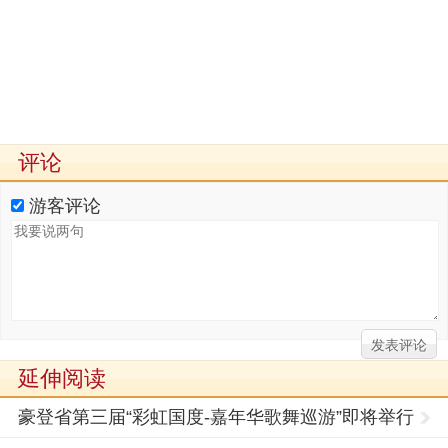
评论
游客评论
延伸阅读
豪登省第三届“彩虹国度-嘉年华歌舞巡游”即将举行
约