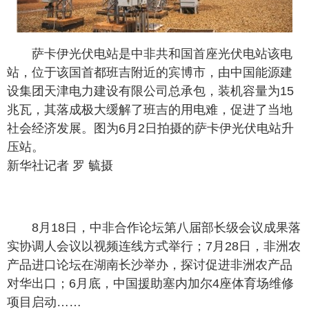
萨卡伊光伏电站是中非共和国首座光伏电站该电
站，位于该国首都班吉附近的宾博市，由中国能源建
设集团天津电力建设有限公司总承包，装机容量为15
兆瓦，其落成极大缓解了班吉的用电难，促进了当地
社会经济发展。图为6月2日拍摄的萨卡伊光伏电站升
压站。
新华社记者 罗 毓摄
8月18日，中非合作论坛第八届部长级会议成果落
实协调人会议以视频连线方式举行；7月28日，非洲农
产品进口论坛在湖南长沙举办，探讨促进非洲农产品
对华出口；6月底，中国援助塞内加尔4座体育场维修
项目启动……