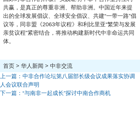
共赢，是真正的尊重非洲、帮助非洲。中国近年来提
出的全球发展倡议、全球安全倡议、共建“一带一路”倡
议等，同非盟《2063年议程》和利比里亚“繁荣与发展
亲贫议程”紧密结合，将推动构建新时代中非命运共同
体。
首页
>
华人新闻
>
中非交流
上一篇：
中非合作论坛第八届部长级会议成果落实协调
人会议联合声明
下一篇：
“与南非一起成长”探讨中南合作商机