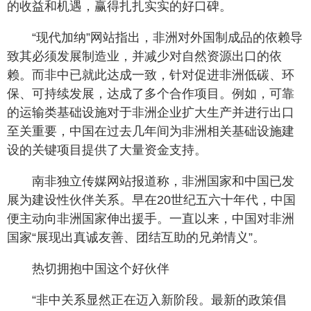
的收益和机遇，赢得扎扎实实的好口碑。
“现代加纳”网站指出，非洲对外国制成品的依赖导
致其必须发展制造业，并减少对自然资源出口的依
赖。而非中已就此达成一致，针对促进非洲低碳、环
保、可持续发展，达成了多个合作项目。例如，可靠
的运输类基础设施对于非洲企业扩大生产并进行出口
至关重要，中国在过去几年间为非洲相关基础设施建
设的关键项目提供了大量资金支持。
南非独立传媒网站报道称，非洲国家和中国已发
展为建设性伙伴关系。早在20世纪五六十年代，中国
便主动向非洲国家伸出援手。一直以来，中国对非洲
国家“展现出真诚友善、团结互助的兄弟情义”。
热切拥抱中国这个好伙伴
“非中关系显然正在迈入新阶段。最新的政策倡