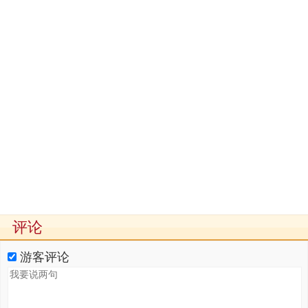
评论
游客评论