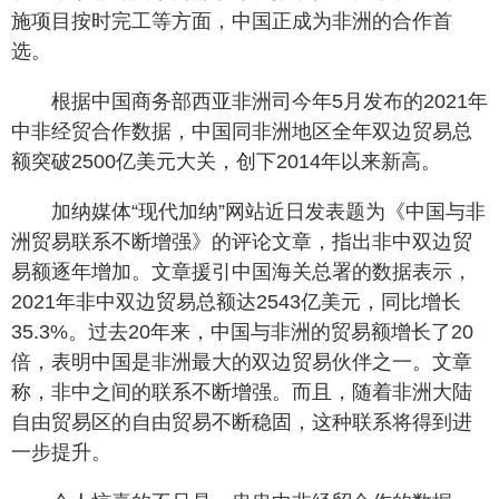
施项目按时完工等方面，中国正成为非洲的合作首
选。
根据中国商务部西亚非洲司今年5月发布的2021年
中非经贸合作数据，中国同非洲地区全年双边贸易总
额突破2500亿美元大关，创下2014年以来新高。
加纳媒体“现代加纳”网站近日发表题为《中国与非
洲贸易联系不断增强》的评论文章，指出非中双边贸
易额逐年增加。文章援引中国海关总署的数据表示，
2021年非中双边贸易总额达2543亿美元，同比增长
35.3%。过去20年来，中国与非洲的贸易额增长了20
倍，表明中国是非洲最大的双边贸易伙伴之一。文章
称，非中之间的联系不断增强。而且，随着非洲大陆
自由贸易区的自由贸易不断稳固，这种联系将得到进
一步提升。