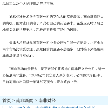
品加工以及个人护理用品产品市场。
通标标准技术服务有限公司迈克尔杰耐克也表示，南非潜藏巨大
的商机，但对进口的电子产品有自己的认证要求。企业应及时了解当
地相关认证法规要求，积极规避投资贸易中的风险。
天津大桥焊材集团有限公司业务经理许兰祥告诉记者，小五金在
南非市场比较受欢迎，虽然目前的量还不是很多，但对接下来拓展南
非市场还是很有信心。
“南非市场前景很大，接下来我们将考虑在南非设立分公司，进一
步拓展南非业务。”OURI公司的负责人余芳表示，公司做汽车配件，
目前对南非出口额一年近30万美金，正在逐步上升。
首页
>
南非新闻
>
南非财经