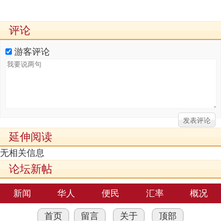
评论
游客评论
延伸阅读
无相关信息
论坛新帖
新闻
华人
便民
汇率
概况
首页
留言
关于
顶部