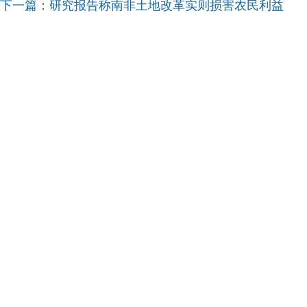
下一篇：
研究报告称南非土地改革实则损害农民利益