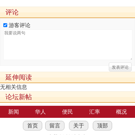
评论
游客评论
延伸阅读
无相关信息
论坛新帖
新闻
华人
便民
汇率
概况
首页
留言
关于
顶部