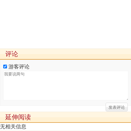
评论
游客评论
延伸阅读
无相关信息