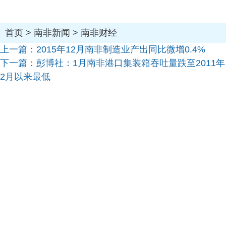
首页
>
南非新闻
>
南非财经
上一篇：
2015年12月南非制造业产出同比微增0.4%
下一篇：
彭博社：1月南非港口集装箱吞吐量跌至2011年
2月以来最低