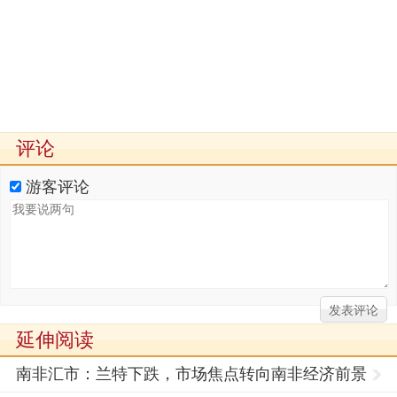
评论
游客评论
延伸阅读
南非汇市：兰特下跌，市场焦点转向南非经济前景