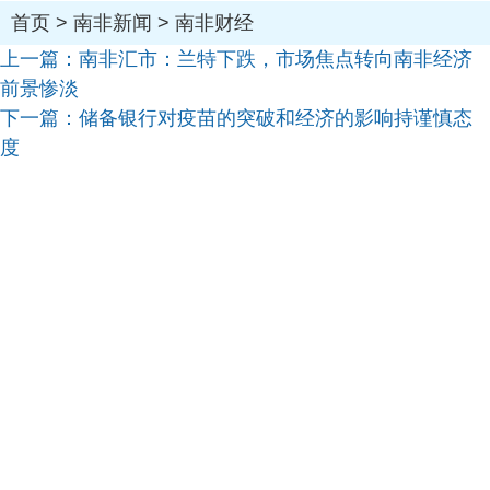
首页
>
南非新闻
>
南非财经
上一篇：
南非汇市：兰特下跌，市场焦点转向南非经济
前景惨淡
下一篇：
储备银行对疫苗的突破和经济的影响持谨慎态
度