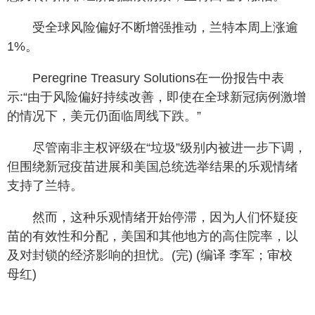
受全球风险偏好不断增强推动，兰特本周上涨逾
1%。
Peregrine Treasury Solutions在一份报告中表
示:“由于风险偏好持续改善，即使在全球新冠病例激增
的情况下，美元仍面临周线下跌。”
尽管南非主权评级在“垃圾”级别内被进一步下调，
但围绕新冠疫苗进展和美国总统选举结果的乐观情绪
支持了兰特。
然而，这种乐观情绪开始停滞，因为人们怀疑疫
苗的有效性和分配，美国和其他地方的高住院率，以
及对封锁的经济影响的担忧。(完) (编译 李军；审校
母红)