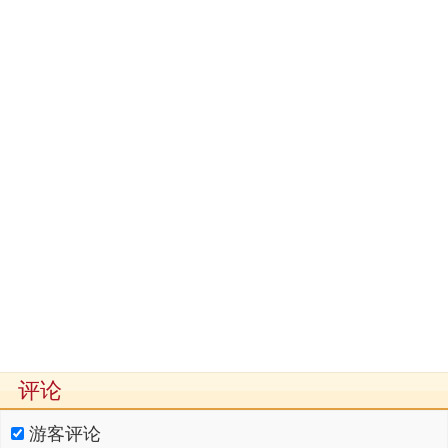
评论
游客评论