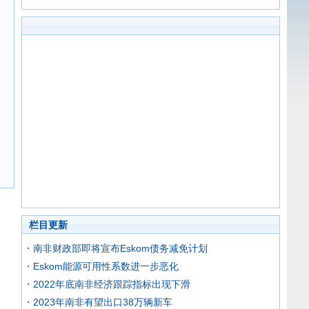
栏目更新
南非财政部即将宣布Eskom债务减免计划
Eskom能源可用性系数进一步恶化
2022年底南非经济跟踪指标出现下滑
2023年南非有望出口38万辆新车