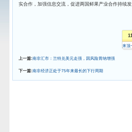
实合作，加强信息交流，促进两国鲜果产业合作持续发
1
来顶
上一篇:
南非汇市：兰特兑美元走强，因风险胃纳增强
下一篇:
南非经济正处于75年来最长的下行周期