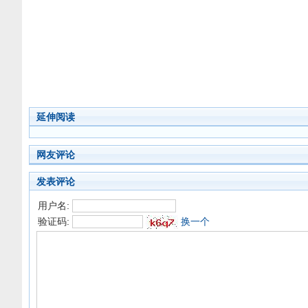
延伸阅读
网友评论
发表评论
用户名:
验证码:
换一个