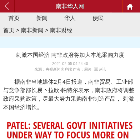
南非华人网
首页
新闻
华人
便民
首页
>
南非新闻
>
南非财经
刺激本国经济 南非政府将加大本地采购力度
2021-02-05 04:24:40
来源：央视新闻客户端 作者：周涛
评论
据南非当地媒体2月4日报道，南非贸易、工业部
与竞争部部长易卜拉欣·帕特尔表示，南非政府将调整
政府采购政策，尽最大努力采购南非制造产品， 刺激
本国经济增长。