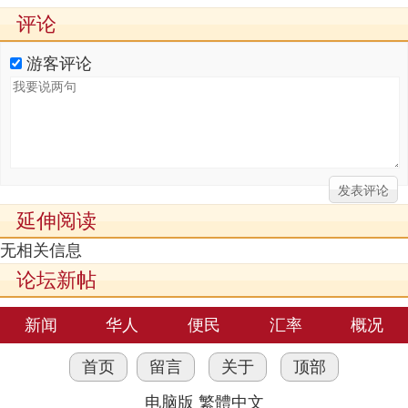
评论
游客评论
延伸阅读
无相关信息
论坛新帖
新闻
华人
便民
汇率
概况
首页
留言
关于
顶部
电脑版
繁體中文