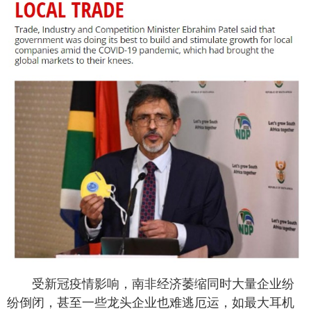
受新冠疫情影响，南非经济萎缩同时大量企业纷
纷倒闭，甚至一些龙头企业也难逃厄运，如最大耳机