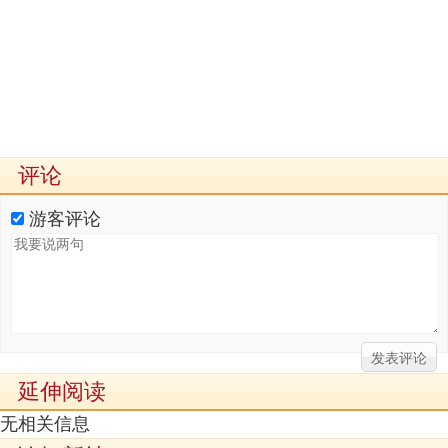
评论
游客评论
延伸阅读
无相关信息