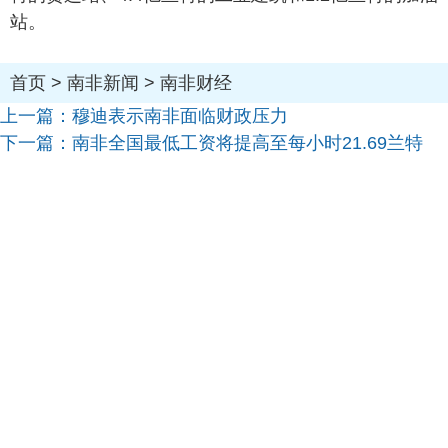
站。
首页
>
南非新闻
>
南非财经
上一篇：
穆迪表示南非面临财政压力
下一篇：
南非全国最低工资将提高至每小时21.69兰特