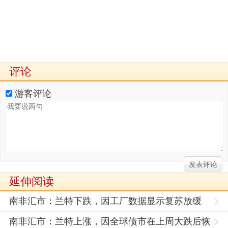
评论
游客评论
延伸阅读
南非汇市：兰特下跌，因工厂数据显示复苏放缓
南非汇市：兰特上涨，因全球债市在上周大跌后恢