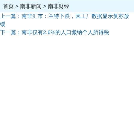
首页
>
南非新闻
>
南非财经
上一篇：
南非汇市：兰特下跌，因工厂数据显示复苏放
缓
下一篇：
南非仅有2.6%的人口缴纳个人所得税