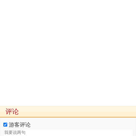
评论
游客评论