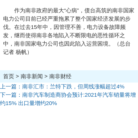
作为南非政府的最大“心病”，
债台高筑的南非国家
电力公司目前已经严重拖累了整个国家经济发展的步
伐。
在过去15年中，因管理不善，电力设备故障频
发，继而使得南非各地陷入不断限电的恶性循环之
中，南非国家电力公司也因此陷入运营困境。（总台
记者 杨帆）
首页
>
南非新闻
>
南非财经
上一篇：
南非汇市：兰特下跌，但周线涨幅超过4%
下一篇：
南非汽车制造商协会预计:2021年汽车销量将增
约15% 出口量增约20%