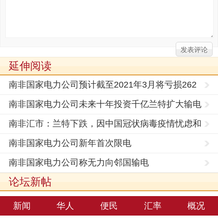
延伸阅读
南非国家电力公司预计截至2021年3月将亏损262
亿兰特
南非国家电力公司未来十年投资千亿兰特扩大输电
网络
南非汇市：兰特下跌，因中国冠状病毒疫情忧虑和
南非国家电
南非国家电力公司新年首次限电
南非国家电力公司称无力向邻国输电
论坛新帖
新闻
华人
便民
汇率
概况