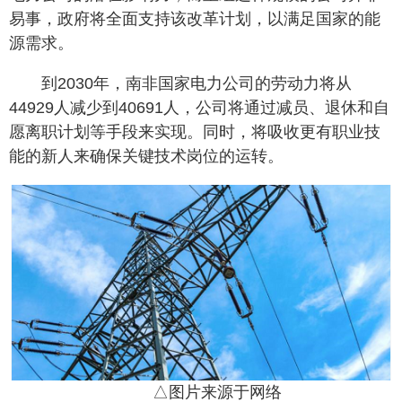
易事，政府将全面支持该改革计划，以满足国家的能
源需求。
到2030年，南非国家电力公司的劳动力将从
44929人减少到40691人，公司将通过减员、退休和自
愿离职计划等手段来实现。同时，将吸收更有职业技
能的新人来确保关键技术岗位的运转。
△图片来源于网络