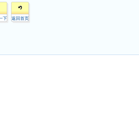
一下
返回首页