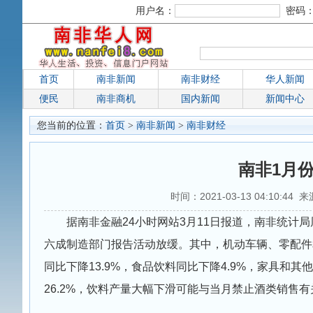
用户名：
密码
首页
南非新闻
南非财经
华人新闻
便民
南非商机
国内新闻
新闻中心
您当前的位置：
首页
>
南非新闻
>
南非财经
南非1月
时间：2021-03-13 04:10:44 
据南非金融24小时网站3月11日报道，南非统计局
六成制造部门报告活动放缓。其中，机动车辆、零配件和
同比下降13.9%，食品饮料同比下降4.9%，家具和其
26.2%，饮料产量大幅下滑可能与当月禁止酒类销售有