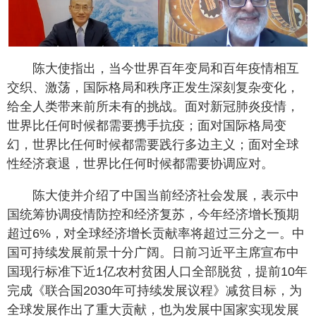
陈大使指出，当今世界百年变局和百年疫情相互
交织、激荡，国际格局和秩序正发生深刻复杂变化，
给全人类带来前所未有的挑战。面对新冠肺炎疫情，
世界比任何时候都需要携手抗疫；面对国际格局变
幻，世界比任何时候都需要践行多边主义；面对全球
性经济衰退，世界比任何时候都需要协调应对。
陈大使并介绍了中国当前经济社会发展，表示中
国统筹协调疫情防控和经济复苏，今年经济增长预期
超过6%，对全球经济增长贡献率将超过三分之一。中
国可持续发展前景十分广阔。日前习近平主席宣布中
国现行标准下近1亿农村贫困人口全部脱贫，提前10年
完成《联合国2030年可持续发展议程》减贫目标，为
全球发展作出了重大贡献，也为发展中国家实现发展