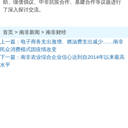
助、缓债倡议、中非抗疫合作、基建合作等议题进行
了深入探讨交流。
首页
>
南非新闻
>
南非财经
上一篇：
电子商务支出激增、燃油费支出减少……南非
民众消费模式因疫情改变
下一篇：
南非农业综合企业信心达到自2014年以来最高
水平