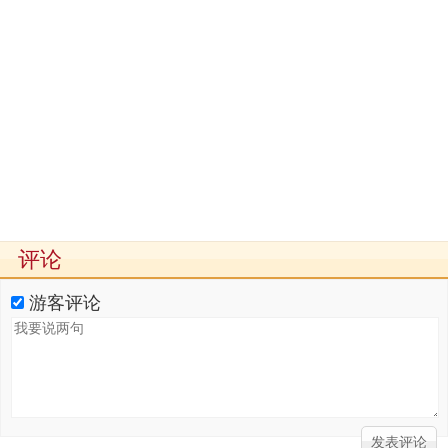
评论
游客评论