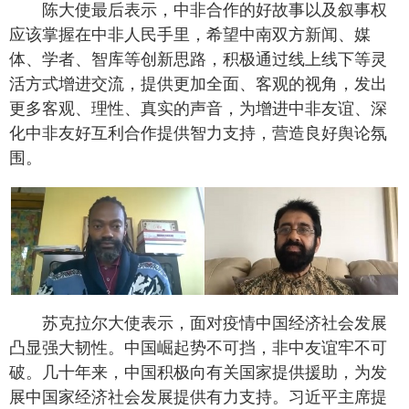
陈大使最后表示，中非合作的好故事以及叙事权
应该掌握在中非人民手里，希望中南双方新闻、媒
体、学者、智库等创新思路，积极通过线上线下等灵
活方式增进交流，提供更加全面、客观的视角，发出
更多客观、理性、真实的声音，为增进中非友谊、深
化中非友好互利合作提供智力支持，营造良好舆论氛
围。
苏克拉尔大使表示，面对疫情中国经济社会发展
凸显强大韧性。中国崛起势不可挡，非中友谊牢不可
破。几十年来，中国积极向有关国家提供援助，为发
展中国家经济社会发展提供有力支持。习近平主席提