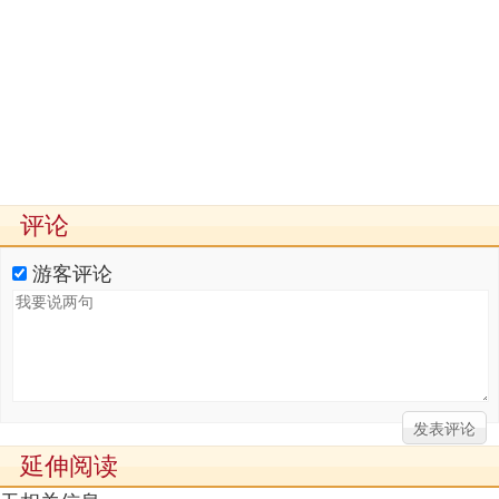
评论
游客评论
延伸阅读