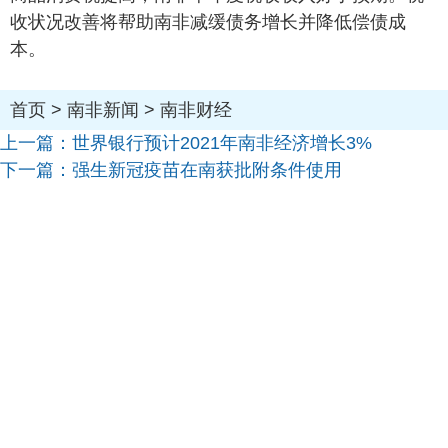
收状况改善将帮助南非减缓债务增长并降低偿债成
本。
首页
>
南非新闻
>
南非财经
上一篇：
世界银行预计2021年南非经济增长3%
下一篇：
强生新冠疫苗在南获批附条件使用