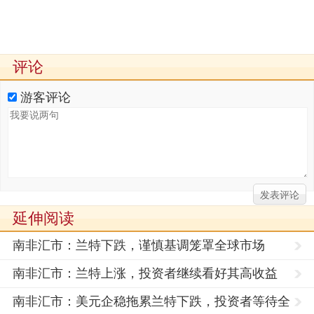
评论
游客评论
延伸阅读
南非汇市：兰特下跌，谨慎基调笼罩全球市场
南非汇市：兰特上涨，投资者继续看好其高收益
南非汇市：美元企稳拖累兰特下跌，投资者等待全