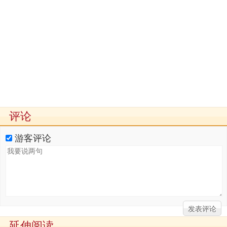
评论
游客评论
延伸阅读