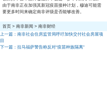
由于南非正在加强其新冠疫苗接种计划，穆迪可能需
要更多时间来确定南非评级是否能够改善。
首页
>
南非新闻
>
南非财经
上一篇：
南非社会住房监管局呼吁加快交付社会房屋项
目
下一篇：
拉马福萨警告称反对“疫苗种族隔离”